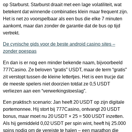
op Starburst. Starburst draait met een lage volatiliteit, wat
betekent dat winnende combinaties klein maar frequent zijn.
Het is net zo voorspelbaar als een bus die elke 7 minuten
aankomt, maar dan zonder de garantie dat de bus op tijd
vertrekt.
De cynische gids voor de beste android casino sites –
zonder poespas
En dan is er nog een minder bekende naam, bijvoorbeeld
777Casino. Ze beloven “gratis” USDT, maar de term “gratis”
zit verstopt tussen de kleine lettertjes. Het is een trucje dat
de meeste spelers niet doorzien totdat ze 0,5 USDT
verliezen aan een “verwerkingstoeslag”.
Een praktisch scenario: Jan heeft 20 USDT op zijn digitale
portemonnee. Hij stort bij 777Casino, ontvangt 20 USDT
bonus, maar moet nu 20 USDT × 25 = 500 USDT inzetten.
Als hij gemiddeld 0,02 USDT per spin wint, heeft hij 25.000
spins nodig om de vereiste te halen – een marathon die