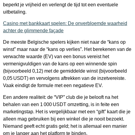
beperkt je vrijheid en verlengt de tijd tot een eventuele
uitbetaling.
Casino met bankkaart spelen: De onverbloemde waarheid
achter de glimmende façade
De meeste Belgische spelers kijken niet naar de “kans op
winst” maar naar de “kans op verlies”. Het berekenen van de
verwachte waarde (EV) van een bonus vereist het
vermenigvuldigen van de kans op een winnende spin
(bijvoorbeeld 0,12) met de gemiddelde winst (bijvoorbeeld
0,05 USDT) en vervolgens aftrekken van de inzetvereiste.
Vaak eindigt de formule met een negatieve EV.
Een andere realiteit: de “VIP” club die je belooft na het
behalen van een 1 000 USDT omzetting, is in feite een
marketingstap. Het is vergelijkbaar met een “gift” kaart die je
alleen mag gebruiken bij een winkel die je nooit bezoekt.
Niemand geeft echt gratis geld; het is allemaal een manier
om je langer aan het platform te binden.