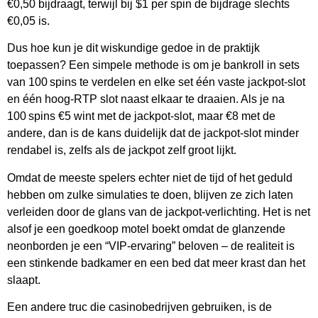
€0,50 bijdraagt, terwijl bij $1 per spin de bijdrage slechts
€0,05 is.
Dus hoe kun je dit wiskundige gedoe in de praktijk
toepassen? Een simpele methode is om je bankroll in sets
van 100 spins te verdelen en elke set één vaste jackpot‑slot
en één hoog‑RTP slot naast elkaar te draaien. Als je na
100 spins €5 wint met de jackpot‑slot, maar €8 met de
andere, dan is de kans duidelijk dat de jackpot‑slot minder
rendabel is, zelfs als de jackpot zelf groot lijkt.
Omdat de meeste spelers echter niet de tijd of het geduld
hebben om zulke simulaties te doen, blijven ze zich laten
verleiden door de glans van de jackpot‑verlichting. Het is net
alsof je een goedkoop motel boekt omdat de glanzende
neonborden je een “VIP‑ervaring” beloven – de realiteit is
een stinkende badkamer en een bed dat meer krast dan het
slaapt.
Een andere truc die casinobedrijven gebruiken, is de