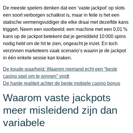
De meeste spelers denken dat een ‘vaste jackpot’ op slots
een soort verborgen schatkist is, maar in feite is het een
statische vermenigvuldiger die elke draai met dezelfde kans
triggert. Neem een voorbeeld: een machine met een 0,01 %
kans op de jackpot betekent dat je gemiddeld 10 000 spins
nodig hebt om de hit te zien, ongeacht je inzet. En toch
verzinnen marketeers vaak scenario’s waarin je de jackpot
in één enkele sessie kan kraken.
De koude waarheid: Waarom niemand echt een “beste
casino spel om te winnen” vindt
De harde realiteit achter de beste mobiele casino bonus
Waarom vaste jackpots
meer misleidend zijn dan
variabele