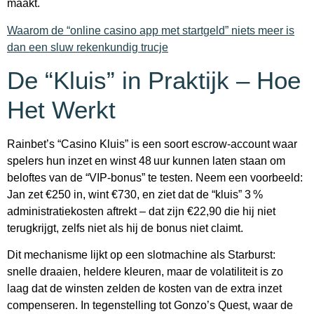
maakt.
Waarom de “online casino app met startgeld” niets meer is
dan een sluw rekenkundig trucje
De “Kluis” in Praktijk – Hoe
Het Werkt
Rainbet’s “Casino Kluis” is een soort escrow‑account waar
spelers hun inzet en winst 48 uur kunnen laten staan om
beloftes van de “VIP‑bonus” te testen. Neem een voorbeeld:
Jan zet €250 in, wint €730, en ziet dat de “kluis” 3 %
administratiekosten aftrekt – dat zijn €22,90 die hij niet
terugkrijgt, zelfs niet als hij de bonus niet claimt.
Dit mechanisme lijkt op een slotmachine als Starburst:
snelle draaien, heldere kleuren, maar de volatiliteit is zo
laag dat de winsten zelden de kosten van de extra inzet
compenseren. In tegenstelling tot Gonzo’s Quest, waar de