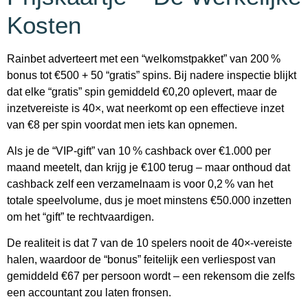
Kosten
Rainbet adverteert met een “welkomstpakket” van 200 %
bonus tot €500 + 50 “gratis” spins. Bij nadere inspectie blijkt
dat elke “gratis” spin gemiddeld €0,20 oplevert, maar de
inzetvereiste is 40×, wat neerkomt op een effectieve inzet
van €8 per spin voordat men iets kan opnemen.
Als je de “VIP‑gift” van 10 % cashback over €1.000 per
maand meetelt, dan krijg je €100 terug – maar onthoud dat
cashback zelf een verzamelnaam is voor 0,2 % van het
totale speelvolume, dus je moet minstens €50.000 inzetten
om het “gift” te rechtvaardigen.
De realiteit is dat 7 van de 10 spelers nooit de 40×‑vereiste
halen, waardoor de “bonus” feitelijk een verliespost van
gemiddeld €67 per persoon wordt – een rekensom die zelfs
een accountant zou laten fronsen.