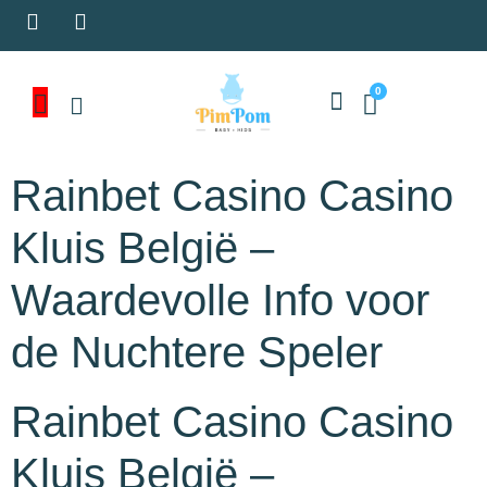
Rainbet Casino Casino
Kluis België –
Waardevolle Info voor
de Nuchtere Speler
Rainbet Casino Casino
Kluis België –