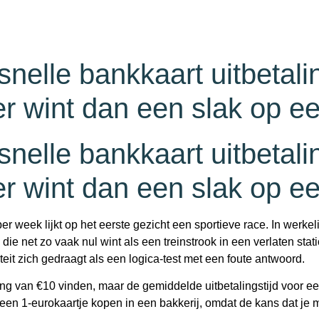
snelle bankkaart uitbetal
ler wint dan een slak op e
snelle bankkaart uitbetal
ler wint dan een slak op e
r week lijkt op het eerste gezicht een sportieve race. In werkeli
die net zo vaak nul wint als een treinstrook in een verlaten sta
iteit zich gedraagt als een logica‑test met een foute antwoord.
ing van €10 vinden, maar de gemiddelde uitbetalingstijd voor ee
 een 1‑eurokaartje kopen in een bakkerij, omdat de kans dat je 