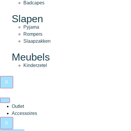
Badcapes
Slapen
Pyjama
Rompers
Slaapzakken
Meubels
Kinderzetel
X
Outlet
Accessoires
X