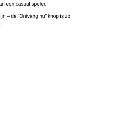
an een casual speler.
ijn – de “Ontvang nu” knop is zo
.