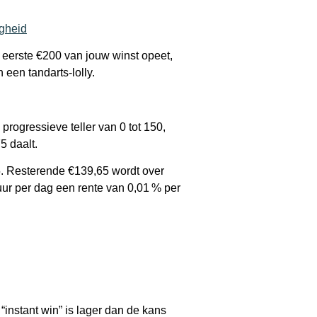
igheid
e eerste €200 van jouw winst opeet,
 een tandarts‑lolly.
rogressieve teller van 0 tot 150,
5 daalt.
5. Resterende €139,65 wordt over
uur per dag een rente van 0,01 % per
“instant win” is lager dan de kans