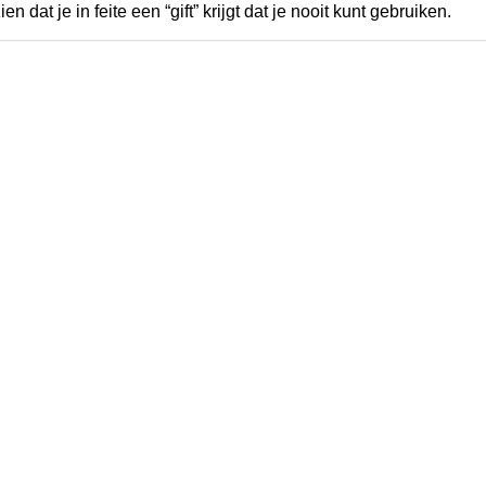
n dat je in feite een “gift” krijgt dat je nooit kunt gebruiken.