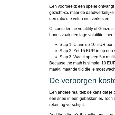
Een voorbeeld: een speler ontvangt 2
gezicht €5, maar de daadwerkelijke 
een ratio die velen niet verkiezen.
Or consider the volatility of Gonzo’s
bonus vaak een lage volatiliteit hee
Stap 1: Claim de 10 EUR bonus
Stap 2: Zet 15 EUR in op een 
Stap 3: Wacht op een 5‑x multi
Because the math is simple: 10 EUR 
maakt, maar de tijd die je moet wach
De verborgen kost
Een andere realiteit: de kans dat je
een snee in een gebakken ei. Toch z
rekening verschijnt.
And then there’s the withdrawal fe