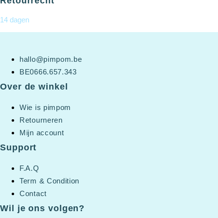
Retourrecht
14 dagen
hallo@pimpom.be
BE0666.657.343
Over de winkel
Wie is pimpom
Retourneren
Mijn account
Support
F.A.Q
Term & Condition
Contact
Wil je ons volgen?