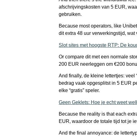
afschrijvingskosten van 5 EUR, waar
gebruiken.
Because most operators, like Unibe
dit extra 48 uur verwerkingstijd, wat
Slot sites met hoogste RTP: De kou
Or compare dit met een normale sto
200 EUR neerleggen om €200 bonus te
And finally, de kleine lettertjes: v
bedrag vaak opgesplitst in 5 EUR pe
elke “gratis” speler.
Geen Geklets: Hoe je echt weet welk
Because the reality is that each ex
EUR, waardoor de totale tijd tot je 
And the final annoyance: de letterty