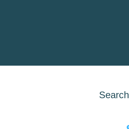
Search