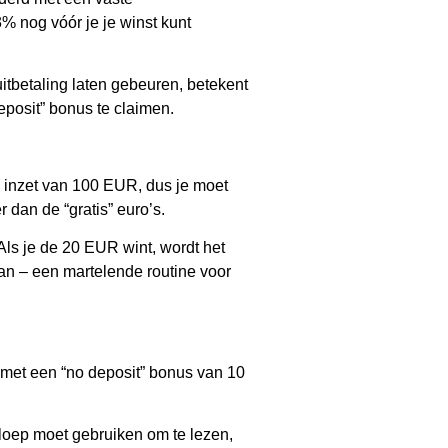
% nog vóór je je winst kunt
tbetaling laten gebeuren, betekent
deposit” bonus te claimen.
 inzet van 100 EUR, dus je moet
dan de “gratis” euro’s.
 Als je de 20 EUR wint, wordt het
an – een martelende routine voor
t met een “no deposit” bonus van 10
n loep moet gebruiken om te lezen,