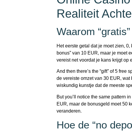
Realiteit Ach
Waarom “gratis” 
Het eerste getal dat je moet zien, 0,
bonus” van 10 EUR, maar je moet eer
vereist net voordat je kans krijgt op
And then there’s the “gift” of 5 free 
de vereiste omzet van 30 EUR, wat 
wiskundig kunstje dat de meeste spe
But you’ll notice the same pattern 
EUR, maar de bonusgeld moet 50 ke
veranderen.
Hoe de “no depo