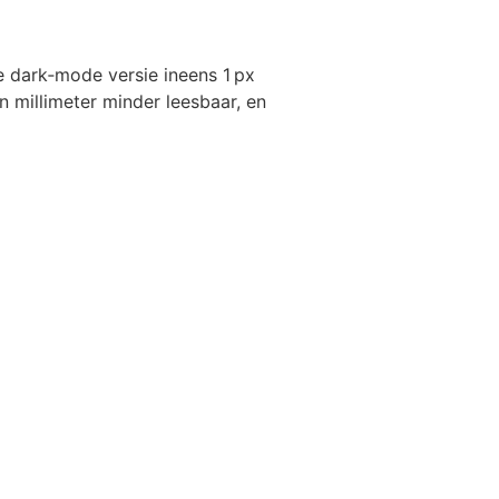
de dark‑mode versie ineens 1 px
n millimeter minder leesbaar, en