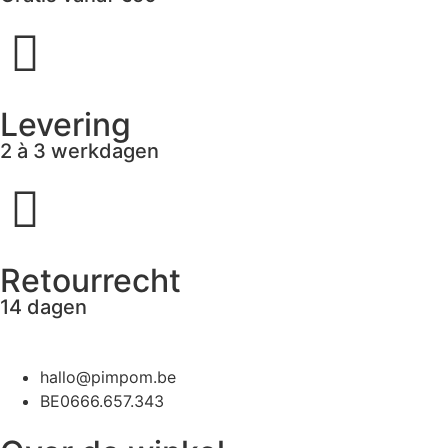
Levering
2 à 3 werkdagen
Retourrecht
14 dagen
hallo@pimpom.be
BE0666.657.343