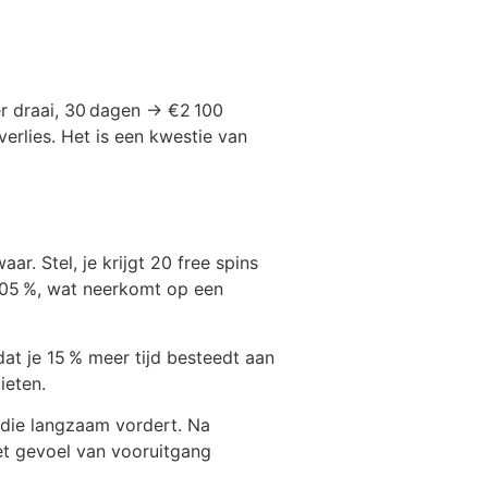
er draai, 30 dagen → €2 100
erlies. Het is een kwestie van
r. Stel, je krijgt 20 free spins
,05 %, wat neerkomt op een
at je 15 % meer tijd besteedt aan
ieten.
t die langzaam vordert. Na
Het gevoel van vooruitgang