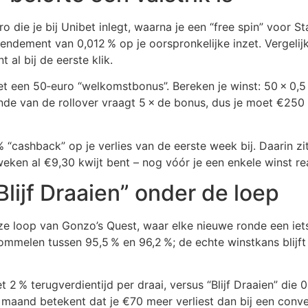
die je bij Unibet inlegt, waarna je een “free spin” voor Sta
endement van 0,012 % op je oorspronkelijke inzet. Vergelij
t al bij de eerste klik.
t een 50‑euro “welkomstbonus”. Bereken je winst: 50 × 0,5 
nde van de rollover vraagt 5 × de bonus, dus je moet €250 i
 % “cashback” op je verlies van de eerste week bij. Daarin z
weken al €9,30 kwijt bent – nog vóór je een enkele winst rea
lijf Draaien” onder de loep
loze loop van Gonzo’s Quest, waar elke nieuwe ronde een iets 
ommelen tussen 95,5 % en 96,2 %; de echte winstkans blijft
 2 % terugverdientijd per draai, versus “Blijf Draaien” die 0
r maand betekent dat je €70 meer verliest dan bij een conv