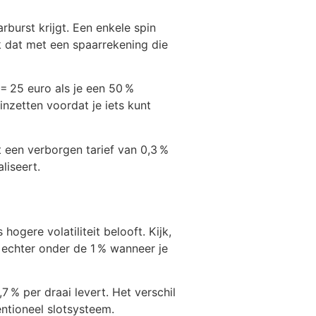
rburst krijgt. Een enkele spin
k dat met een spaarrekening die
= 25 euro als je een 50 %
nzetten voordat je iets kunt
it een verborgen tarief van 0,3 %
liseert.
hogere volatiliteit belooft. Kijk,
 echter onder de 1 % wanneer je
,7 % per draai levert. Het verschil
entioneel slotsysteem.