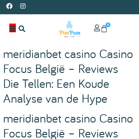
meridianbet casino Casino
Focus België – Reviews
Die Tellen: Een Koude
Analyse van de Hype
meridianbet casino Casino
Focus België – Reviews