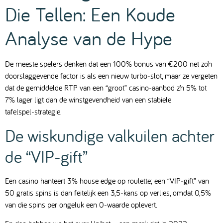
Die Tellen: Een Koude
Analyse van de Hype
De meeste spelers denken dat een 100% bonus van €200 net zo’n
doorslaggevende factor is als een nieuw turbo‑slot, maar ze vergeten
dat de gemiddelde RTP van een “groot” casino‑aanbod z’n 5% tot
7% lager ligt dan de winstgevendheid van een stabiele
tafelspel‑strategie.
De wiskundige valkuilen achter
de “VIP‑gift”
Een casino hanteert 3% house edge op roulette; een “VIP‑gift” van
50 gratis spins is dan feitelijk een 3,5‑kans op verlies, omdat 0,5%
van die spins per ongeluk een 0‑waarde oplevert.