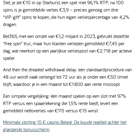
Stel, je zet €10 in op Starburst, een spel met 96,1% RTP; na 100
spins is je gemiddelde verlies €3,9 – precies genoeg om drie
“VIP‑gift” spins te kopen, die hun eigen verliespercentage van 4,2%
dragen.
Bet365, met een omzet van €1,2 miljard in 2023, gebruikt dezelfde
“free spin” truc, maar hun klanten verliezen gemiddeld €7,45 per
dag, wat neerkort op een jaarlijkse verliespost van €2.718 per actieve
speler.
And then the dreaded withdrawal delay: een standaardprocedure van
48 uur wordt vaak verlengd tot 72 uur als je onder een €50 limiet
blijft, waardoor je in een maand tot €1.800 aan rente misloopt.
Een simpele vergelijking: één maand spelen op een slot met 97%
RTP versus een spaarrekening die 1,5% rente biedt, levert een
gemiddeld nettoverlies van €115 versus €15 winst.
Minimale storting 15 € casino België: De koude realiteit achter het
glanzende bonusscherm