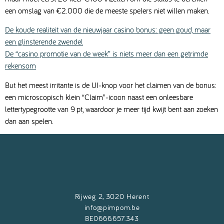
een omslag van €2.000 die de meeste spelers niet willen maken.
De koude realiteit van de nieuwjaar casino bonus: geen goud, maar
een glinsterende zwendel
De “casino promotie van de week” is niets meer dan een getrimde
rekensom
But het meest irritante is de UI‑knop voor het claimen van de bonus:
een microscopisch klein “Claim”‑icoon naast een onleesbare
lettertypegrootte van 9 pt, waardoor je meer tijd kwijt bent aan zoeken
dan aan spelen.
Rijweg 2, 3020 Herent
info@pimpom.be
BE0666.657.343