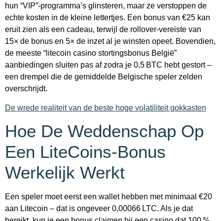
hun “VIP”‑programma’s glinsteren, maar ze verstoppen de
echte kosten in de kleine lettertjes. Een bonus van €25 kan
eruit zien als een cadeau, terwijl de rollover‑vereiste van
15× de bonus en 5× de inzet al je winsten opeet. Bovendien,
de meeste “litecoin casino stortingsbonus België”
aanbiedingen sluiten pas af zodra je 0,5 BTC hebt gestort –
een drempel die de gemiddelde Belgische speler zelden
overschrijdt.
De wrede realiteit van de beste hoge volatiliteit gokkasten
Hoe De Weddenschap Op
Een LiteCoins-Bonus
Werkelijk Werkt
Een speler moet eerst een wallet hebben met minimaal €20
aan Litecoin – dat is ongeveer 0,00066 LTC. Als je dat
bereikt, kun je een bonus claimen bij een casino dat 100 %