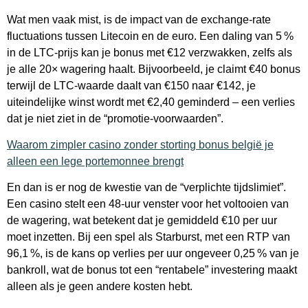
Wat men vaak mist, is de impact van de exchange‑rate
fluctuations tussen Litecoin en de euro. Een daling van 5 %
in de LTC‑prijs kan je bonus met €12 verzwakken, zelfs als
je alle 20× wagering haalt. Bijvoorbeeld, je claimt €40 bonus
terwijl de LTC-waarde daalt van €150 naar €142, je
uiteindelijke winst wordt met €2,40 geminderd – een verlies
dat je niet ziet in de “promotie‑voorwaarden”.
Waarom zimpler casino zonder storting bonus belgië je
alleen een lege portemonnee brengt
En dan is er nog de kwestie van de “verplichte tijdslimiet”.
Een casino stelt een 48‑uur venster voor het voltooien van
de wagering, wat betekent dat je gemiddeld €10 per uur
moet inzetten. Bij een spel als Starburst, met een RTP van
96,1 %, is de kans op verlies per uur ongeveer 0,25 % van je
bankroll, wat de bonus tot een “rentabele” investering maakt
alleen als je geen andere kosten hebt.