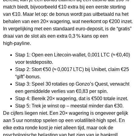
match biedt, bijvoorbeeld €10 extra bij een eerste storting
van €10. Maar let op: de bonus wordt pas uitbetaald na het
behalen van een 20× wagering, wat neerkomt op €200 inzet.
In vergelijking met een standaard euro‑deposit, is de “gratis”
draai van de slot als een extra 0,3 % kans op een
high‑payline.
Stap 1: Open een Litecoin‑wallet, 0,001 LTC (≈ €0,40)
voor testdeposito.
Stap 2: Stort €50 (≈ 0,0017 LTC) bij Unibet, claim €25
“gift”‑bonus.
Stap 3: Speel 30 rotaties op Gonzo’s Quest, verwacht
een gemiddelde verlies van €0,83 per spin.
Stap 4: Bereik 20× wagering, dat is €500 totale inzet.
Stap 5: Trek je winst op – meestal minder dan €30.
De cijfers liegen niet. Een 20× wagering is ongeveer gelijk
aan 5 uur nonstop spelen op een volatiliteit‑high spel. En
elke extra ronde kost je niet alleen tijd, maar ook de
psychologische belasting van het zien van je bankroll