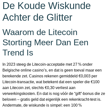
De Koude Wiskunde
Achter de Glitter
Waarom de Litecoin
Storting Meer Dan Een
Trend Is
In 2023 steeg de Litecoin‑acceptatie met 27 % onder
Belgische online casino’s, en dat is geen toeval maar een
berekende zet. Casinos rekenen gemiddeld €0,003 per
Litecoin‑transactie, wat betekent dat een speler die €100
aan Litecoin zet, slechts €0,30 verliest aan
verwerkingskosten. En dat is nog vóór de “gift”‑bonus die ze
beloven – gratis geld dat eigenlijk een rekenkracht‑test is.
Andermate, de wiskunde is simpel: een 100 %