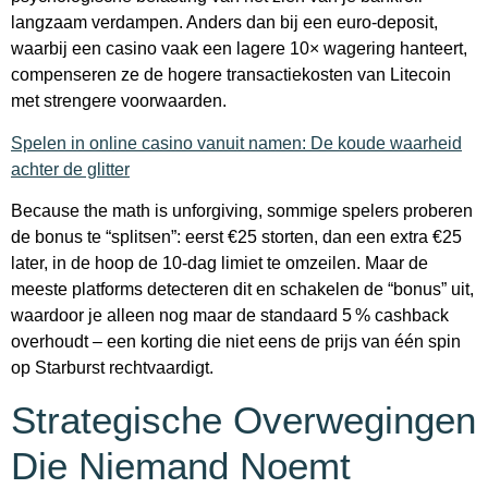
langzaam verdampen. Anders dan bij een euro‑deposit,
waarbij een casino vaak een lagere 10× wagering hanteert,
compenseren ze de hogere transactiekosten van Litecoin
met strengere voorwaarden.
Spelen in online casino vanuit namen: De koude waarheid
achter de glitter
Because the math is unforgiving, sommige spelers proberen
de bonus te “splitsen”: eerst €25 storten, dan een extra €25
later, in de hoop de 10‑dag limiet te omzeilen. Maar de
meeste platforms detecteren dit en schakelen de “bonus” uit,
waardoor je alleen nog maar de standaard 5 % cashback
overhoudt – een korting die niet eens de prijs van één spin
op Starburst rechtvaardigt.
Strategische Overwegingen
Die Niemand Noemt