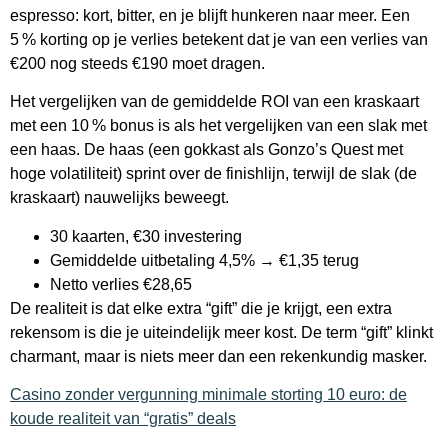
espresso: kort, bitter, en je blijft hunkeren naar meer. Een
5 % korting op je verlies betekent dat je van een verlies van
€200 nog steeds €190 moet dragen.
Het vergelijken van de gemiddelde ROI van een kraskaart
met een 10 % bonus is als het vergelijken van een slak met
een haas. De haas (een gokkast als Gonzo’s Quest met
hoge volatiliteit) sprint over de finishlijn, terwijl de slak (de
kraskaart) nauwelijks beweegt.
30 kaarten, €30 investering
Gemiddelde uitbetaling 4,5% → €1,35 terug
Netto verlies €28,65
De realiteit is dat elke extra “gift” die je krijgt, een extra
rekensom is die je uiteindelijk meer kost. De term “gift” klinkt
charmant, maar is niets meer dan een rekenkundig masker.
Casino zonder vergunning minimale storting 10 euro: de
koude realiteit van “gratis” deals