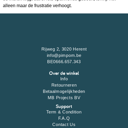
alleen maar de frustratie verhoogt.
Rijweg 2, 3020 Herent
info@pimpom.be
BE0666.657.343
Over de winkel
Info
Retourneren
Betaalmogelijkheden
MB Projects BV
Support
Term & Condition
F.A.Q
Contact Us