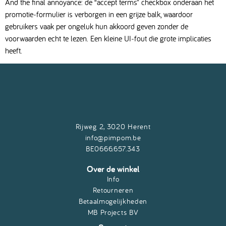
And the final annoyance: de “accept terms” checkbox onderaan het
promotie‑formulier is verborgen in een grijze balk, waardoor
gebruikers vaak per ongeluk hun akkoord geven zonder de
voorwaarden echt te lezen. Een kleine UI‑fout die grote implicaties
heeft.
Rijweg 2, 3020 Herent
info@pimpom.be
BE0666.657.343
Over de winkel
Info
Retourneren
Betaalmogelijkheden
MB Projects BV