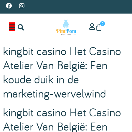
kingbit casino Het Casino
Atelier Van België: Een
koude duik in de
marketing‑wervelwind
kingbit casino Het Casino
Atelier Van België: Een