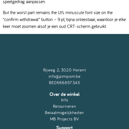
speelgedrag aanpassen.
But the worst part remains the UI’s minuscule font size on the
“confirm withdrawal” button – 9 pt, bijna onleesbaar, waardoor je elke
keer moet zoomen alsof je een oud CRT‑scherm gebruikt.
Rijweg 2, 3020 Herent
info@pimpom.be
BE0666.657.343
Over de winkel
Info
Retourneren
Betaalmogelijkheden
MB Projects BV
Support