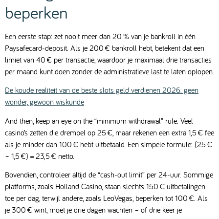
beperken
Een eerste stap: zet nooit meer dan 20 % van je bankroll in één
Paysafecard‑deposit. Als je 200 € bankroll hebt, betekent dat een
limiet van 40 € per transactie, waardoor je maximaal drie transacties
per maand kunt doen zonder de administratieve last te laten oplopen.
De koude realiteit van de beste slots geld verdienen 2026: geen
wonder, gewoon wiskunde
And then, keep an eye on the “minimum withdrawal” rule. Veel
casino’s zetten die drempel op 25 €, maar rekenen een extra 1,5 € fee
als je minder dan 100 € hebt uitbetaald. Een simpele formule: (25 €
– 1,5 €) = 23,5 € netto.
Bovendien, controleer altijd de “cash‑out limit” per 24‑uur. Sommige
platforms, zoals Holland Casino, staan slechts 150 € uitbetalingen
toe per dag, terwijl andere, zoals LeoVegas, beperken tot 100 €. Als
je 300 € wint, moet je drie dagen wachten – of drie keer je