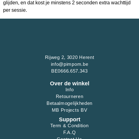
glijden, en dat kost je minstens 2 seconden extra wachttijd
per sessie.
Rijweg 2, 3020 Herent
info@pimpom.be
BE0666.657.343
Over de winkel
Info
Retourneren
Betaalmogelijkheden
MB Projects BV
Support
Term & Condition
F.A.Q