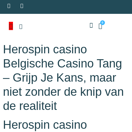
Herospin casino
Belgische Casino Tang
– Grijp Je Kans, maar
niet zonder de knip van
de realiteit
Herospin casino