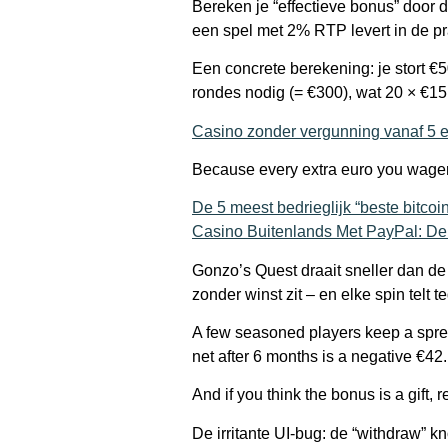
Bereken je “effectieve bonus” door
een spel met 2% RTP levert in de pr
Een concrete berekening: je stort €5
rondes nodig (= €300), wat 20 × €15
Casino zonder vergunning vanaf 5 eur
Because every extra euro you wager
De 5 meest bedrieglijk “beste bitcoin
Casino Buitenlands Met PayPal: De
Gonzo’s Quest draait sneller dan de 
zonder winst zit – en elke spin telt 
A few seasoned players keep a spread
net after 6 months is a negative €42.
And if you think the bonus is a gift,
De irritante UI‑bug: de “withdraw” k