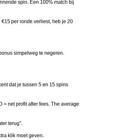
innende spin. Een 100% match bij
 €15 per ronde verliest, heb je 20
 bonus simpelweg te negeren.
ent dat je tussen 5 en 15 spins
= net profit after fees. The average
ter terug”.
tra klik moet geven.