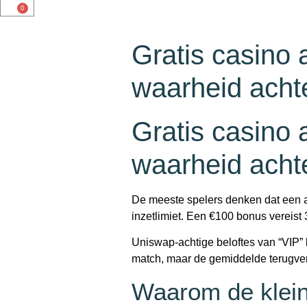
Gratis casino
waarheid achte
Gratis casino
waarheid achte
De meeste spelers denken dat een a
inzetlimiet. Een €100 bonus vereist 
Uniswap‑achtige beloftes van “VIP” 
match, maar de gemiddelde terugverd
Waarom de kleine