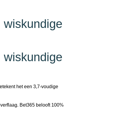
, wiskundige
, wiskundige
etekent het een 3,7‑voudige
 verflaag. Bet365 belooft 100%