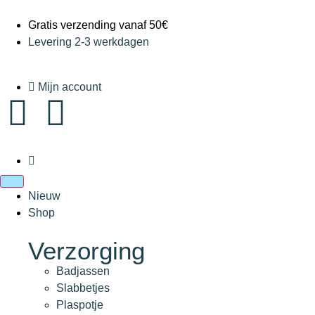
Gratis verzending vanaf 50€
Levering 2-3 werkdagen
Mijn account
Nieuw
Shop
Verzorging
Badjassen
Slabbetjes
Plaspotje