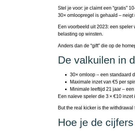
Stel je voor: je claimt een “gratis” 1
30× omloopregel is gehaald – neigt
Een voorbeeld uit 2023: een speler 
belasting op winsten.
Anders dan de “gift” die op de homep
De valkuilen in
30× omloop – een standaard di
Maximale inzet van €5 per spin
Minimale leeftijd 21 jaar – een 
Een naïeve speler die 3 × €10 inzet i
But the real kicker is the withdrawa
Hoe je de cijfer