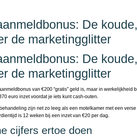
 aanmeldbonus: De koude
r de marketingglitter
 aanmeldbonus: De koude
r de marketingglitter
anmeldbonus van €200 “gratis” geld is, maar in werkelijkheid b
370 euro inzet voordat je iets kunt cash‑outen.
behandeling zijn net zo leeg als een motelkamer met een verse
ientijd is 12 weken bij een inzet van €20 per dag.
 cijfers ertoe doen