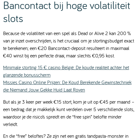
Bancontact bij hoge volatiliteit
slots
Because de volatiliteit van een spel als Dead or Alive 2 kan 200 %
van je inzet overschrijden, is het cruciaal om je stortingsbudget exact
te berekenen; een €20 Bancontact‑deposit resulteert in maximaal
€40 winst bij een perfecte draai, maar slechts €0,95 kost.
Minimale storting 15 € casino België: De koude realiteit achter het
glanzende bonusscherm
Missies Casino Online Prijzen: De Koud Berekende Gewinstechniek
die Niemand Jouw Gekke Huid Laat Roven
But als je 3 keer per week €15 stort, kom je uit op €45 per maand –
een bedrag dat je makkelijk kunt verdelen over 5 verschillende slots,
waardoor je de risico’s spreidt en de “free spin” belofte minder
verleidt.
En die “free” beloftes? Ze zijn net een gratis tandpasta‑monster in