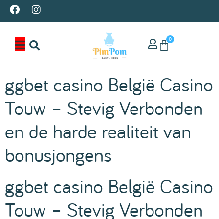
ggbet casino België Casino
Touw – Stevig Verbonden
en de harde realiteit van
bonusjongens
ggbet casino België Casino
Touw – Stevig Verbonden