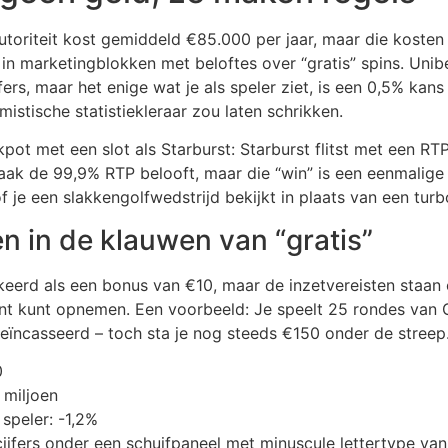
utoriteit kost gemiddeld €85.000 per jaar, maar die kost
in marketingblokken met beloftes over “gratis” spins. Unib
jfers, maar het enige wat je als speler ziet, is een 0,5% kan
istische statistiekleraar zou laten schrikken.
ckpot met een slot als Starburst: Starburst flitst met een RT
 vaak de 99,9% RTP belooft, maar die “win” is een eenmalig
sof je een slakkengolfwedstrijd bekijkt in plaats van een turb
n in de klauwen van “gratis”
keerd als een bonus van €10, maar de inzetvereisten staan
t kunt opnemen. Een voorbeeld: Je speelt 25 rondes van G
geïncasseerd – toch sta je nog steeds €150 onder de streep
0
 miljoen
speler: -1,2%
jfers onder een schuifpaneel met minuscule lettertype van 