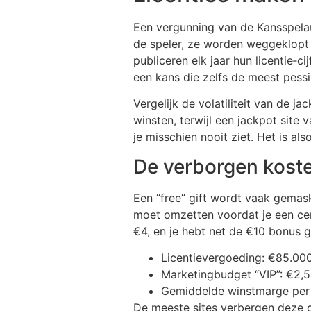
Een vergunning van de Kansspela
de speler, ze worden weggeklopt 
publiceren elk jaar hun licentie‑ci
een kans die zelfs de meest pessim
Vergelijk de volatiliteit van de ja
winsten, terwijl een jackpot site
je misschien nooit ziet. Het is al
De verborgen koste
Een “free” gift wordt vaak gemas
moet omzetten voordat je een cen
€4, en je hebt net de €10 bonus 
Licentievergoeding: €85.00
Marketingbudget “VIP”: €2,5
Gemiddelde winstmarge per 
De meeste sites verbergen deze ci