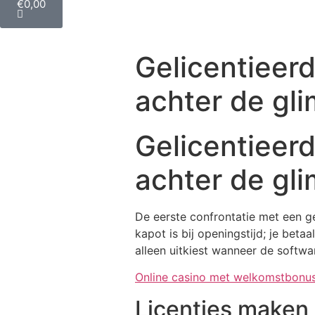
€
0,00
Gelicentieerd
achter de gl
Gelicentieerd
achter de gl
De eerste confrontatie met een ge
kapot is bij openingstijd; je beta
alleen uitkiest wanneer de softwa
Online casino met welkomstbonus 
Licenties maken 