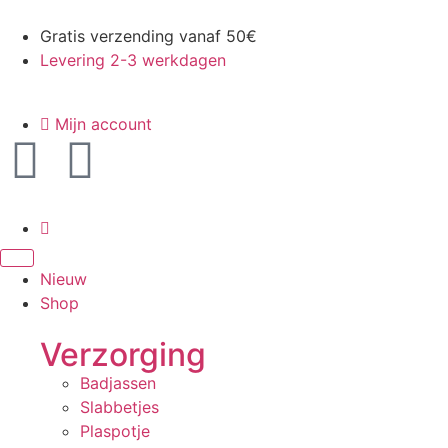
Gratis verzending vanaf 50€
Levering 2-3 werkdagen
Mijn account
Nieuw
Shop
Verzorging
Badjassen
Slabbetjes
Plaspotje