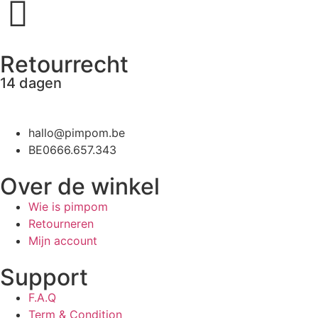
Retourrecht
14 dagen
hallo@pimpom.be
BE0666.657.343
Over de winkel
Wie is pimpom
Retourneren
Mijn account
Support
F.A.Q
Term & Condition