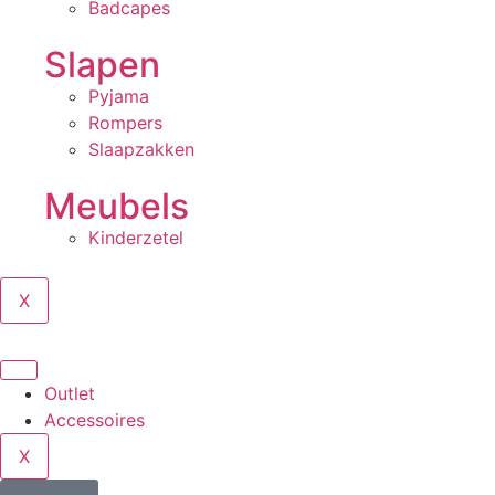
Badcapes
Slapen
Pyjama
Rompers
Slaapzakken
Meubels
Kinderzetel
X
Outlet
Accessoires
X