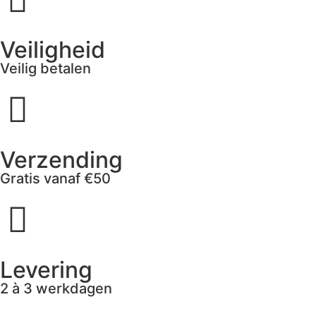
Veiligheid
Veilig betalen
Verzending
Gratis vanaf €50
Levering
2 à 3 werkdagen