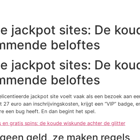
e jackpot sites: De koud
immende beloftes
e jackpot sites: De koud
immende beloftes
licentieerde jackpot site voelt vaak als een bezoek aan een
alt 27 euro aan inschrijvingskosten, krijgt een “VIP” badge, 
re een bug heeft. En dan begint het spel.
en gratis spins: de koude wiskunde achter de glitter
geen geld, ze maken regels