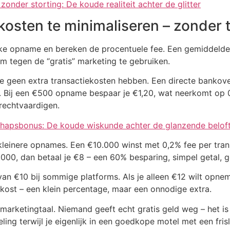
zonder storting: De koude realiteit achter de glitter
kosten te minimaliseren – zonder 
 elke opname en bereken de procentuele fee. Een gemiddeld
om tegen de “gratis” marketing te gebruiken.
 geen extra transactiekosten hebben. Een directe bankover
n. Bij een €500 opname bespaar je €1,20, wat neerkomt op 
 rechtvaardigen.
schapsbonus: De koude wiskunde achter de glanzende belof
kleinere opnames. Een €10.000 winst met 0,2% fee per tran
00, dan betaal je €8 – een 60% besparing, simpel getal, g
an €10 bij sommige platforms. Als je alleen €12 wilt opne
 kost – een klein percentage, maar een onnodige extra.
ee” marketingtaal. Niemand geeft echt gratis geld weg – het i
ing terwijl je eigenlijk in een goedkope motel met een frisl