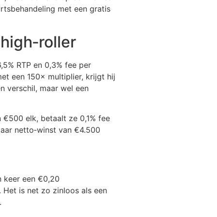
dartsbehandeling met een gratis
high‑roller
96,5% RTP en 0,3% fee per
t een 150× multiplier, krijgt hij
n verschil, maar wel een
 €500 elk, betaalt ze 0,1% fee
 Haar netto‑winst van €4.500
n keer een €0,20
 Het is net zo zinloos als een
.