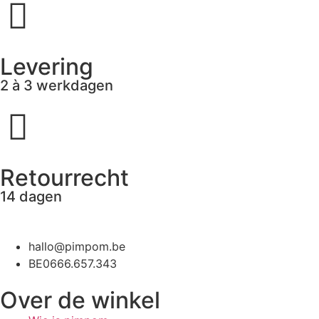
Levering
2 à 3 werkdagen
Retourrecht
14 dagen
hallo@pimpom.be
BE0666.657.343
Over de winkel