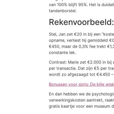
van 100% blijft 95%. Het is duide
tandenborstel.
Rekenvoorbeeld: 
Stel, Jan zet €20 in bij een “kos
opname, verliest hij gemiddeld €0,
€450, maar de 0,3% fee trekt €1,
constante lek.
Contrast: Marie zet €2.000 in bij
per transactie. Dat zijn €5 per tr
wordt zo afgezaagd tot €4.450 – e
Bonussen voor slots: De kille wi
En dan hebben we de psychologis
verwerkingskosten aantrekt, raakt 
gratis kaartje voor een museum d