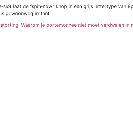
e‑slot laat de “spin‑now” knop in een grijs lettertype van 8
 is gewoonweg irritant.
storting: Waarom je portemonnee niet moet verdwalen in m