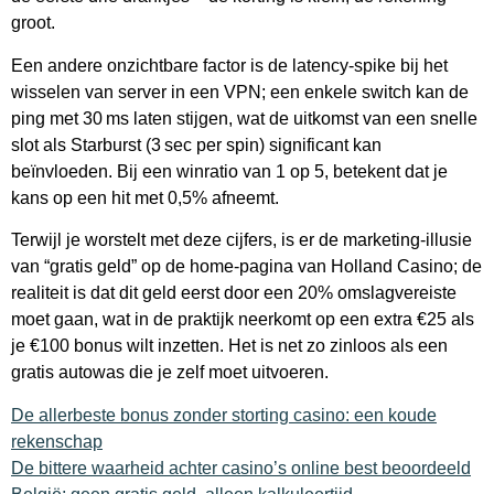
groot.
Een andere onzichtbare factor is de latency‑spike bij het
wisselen van server in een VPN; een enkele switch kan de
ping met 30 ms laten stijgen, wat de uitkomst van een snelle
slot als Starburst (3 sec per spin) significant kan
beïnvloeden. Bij een winratio van 1 op 5, betekent dat je
kans op een hit met 0,5% afneemt.
Terwijl je worstelt met deze cijfers, is er de marketing‑illusie
van “gratis geld” op de home‑pagina van Holland Casino; de
realiteit is dat dit geld eerst door een 20% omslag­vereiste
moet gaan, wat in de praktijk neerkomt op een extra €25 als
je €100 bonus wilt inzetten. Het is net zo zinloos als een
gratis autowas die je zelf moet uitvoeren.
De allerbeste bonus zonder storting casino: een koude
rekenschap
De bittere waarheid achter casino’s online best beoordeeld