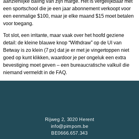
aanzienlijke daling van zijn marge. Het is vergelijkbaar met
een sportschool die je een jaar abonnement verkoopt voor
een eenmalige $100, maar je elke maand $15 moet betalen
voor toegang.
Tot slot, een irritante, maar vaak over het hoofd geziene
detail: de kleine blauwe knop “Withdraw” op de UI van
Betway is zo klein (7 px) dat je er met je vingertoppen niet
goed op kunt klikken, waardoor je per ongeluk een extra
bevestiging moet geven – een bureaucratische valkuil die
niemand vermeldt in de FAQ.
Rijweg 2, 3020 Herent
info@pimpom.be
BE0666.657.343