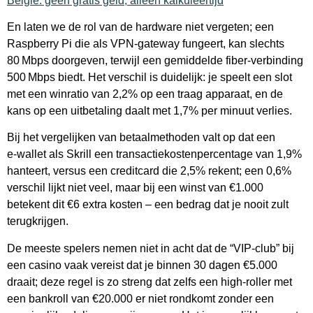
België: geen gratis geld, alleen kalkuleertijd
En laten we de rol van de hardware niet vergeten; een
Raspberry Pi die als VPN‑gateway fungeert, kan slechts
80 Mbps doorgeven, terwijl een gemiddelde fiber‑verbinding
500 Mbps biedt. Het verschil is duidelijk: je speelt een slot
met een winratio van 2,2% op een traag apparaat, en de
kans op een uitbetaling daalt met 1,7% per minuut verlies.
Bij het vergelijken van betaalmethoden valt op dat een
e‑wallet als Skrill een transactiekostenpercentage van 1,9%
hanteert, versus een creditcard die 2,5% rekent; een 0,6%
verschil lijkt niet veel, maar bij een winst van €1.000
betekent dit €6 extra kosten – een bedrag dat je nooit zult
terugkrijgen.
De meeste spelers nemen niet in acht dat de “VIP‑club” bij
een casino vaak vereist dat je binnen 30 dagen €5.000
draait; deze regel is zo streng dat zelfs een high‑roller met
een bankroll van €20.000 er niet rondkomt zonder een