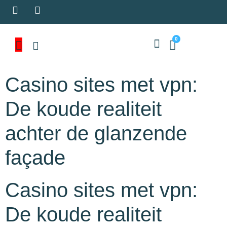
Casino sites met vpn:
De koude realiteit
achter de glanzende
façade
Casino sites met vpn:
De koude realiteit