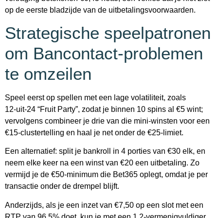
op de eerste bladzijde van de uitbetalingsvoorwaarden.
Strategische speelpatronen
om Bancontact‑problemen
te omzeilen
Speel eerst op spellen met een lage volatiliteit, zoals
12‑uit‑24 “Fruit Party”, zodat je binnen 10 spins al €5 wint;
vervolgens combineer je drie van die mini‑winsten voor een
€15‑clustertelling en haal je net onder de €25‑limiet.
Een alternatief: split je bankroll in 4 porties van €30 elk, en
neem elke keer na een winst van €20 een uitbetaling. Zo
vermijd je de €50‑minimum die Bet365 oplegt, omdat je per
transactie onder de drempel blijft.
Anderzijds, als je een inzet van €7,50 op een slot met een
RTP van 96,5% doet, kun je met een 1,2‑vermenigvuldiger