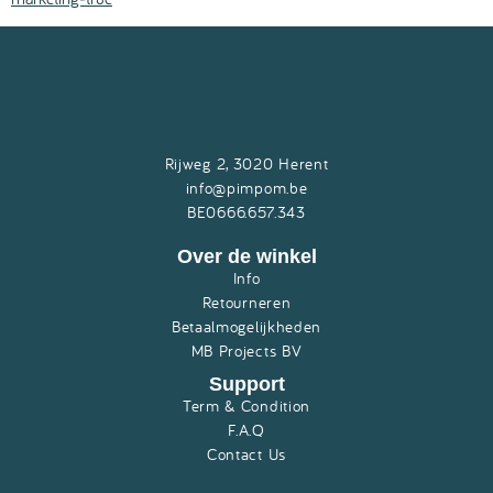
Rijweg 2, 3020 Herent
info@pimpom.be
BE0666.657.343
Over de winkel
Info
Retourneren
Betaalmogelijkheden
MB Projects BV
Support
Term & Condition
F.A.Q
Contact Us