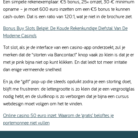
Een simpele rekenexemplaar: €5 bonus, 25× omzet, 30‑€ minimum
opname – je moet 600 euro inzetten om een €5 bonus te kunnen
cash‑outen. Dat is een ratio van 120:1, wat je niet in de brochure ziet.
Bonus Buy Slots België: De Koude Rekenkundige Diefstal Van De
Moderne Casino’s
Tot slot, als je de interface van een casino‑app onderzoekt, zul je
merken dat de “storten via Bancontact” knop vaak zo klein is dat je er
met je pink bijna niet op kunt klikken. En dat leidt tot meer irritatie
dan enige vermeende snelheid.
En ja, die “gift” pop‑up die steeds opduikt zodra je een storting doet,
blijft me frustreren: de lettergrootte is zo klein dat je een vergrootglas
nodig hebt, en de sluitknop is zo verborgen dat je bijna een cursus
webdesign moet volgen om het te vinden.
Online casino 50 euro inzet: Waarom de ‘gratis’ beloftes je
portemonnee niet vullen