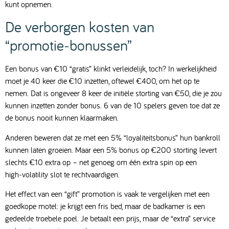
kunt opnemen.
De verborgen kosten van
“promotie‑bonussen”
Een bonus van €10 “gratis” klinkt verleidelijk, toch? In werkelijkheid
moet je 40 keer die €10 inzetten, oftewel €400, om het op te
nemen. Dat is ongeveer 8 keer de initiële storting van €50, die je zou
kunnen inzetten zonder bonus. 6 van de 10 spelers geven toe dat ze
de bonus nooit kunnen klaarmaken.
Anderen beweren dat ze met een 5% “loyaliteitsbonus” hun bankroll
kunnen laten groeien. Maar een 5% bonus op €200 storting levert
slechts €10 extra op – net genoeg om één extra spin op een
high‑volatility slot te rechtvaardigen.
Het effect van een “gift” promotion is vaak te vergelijken met een
goedkope motel: je krijgt een fris bed, maar de badkamer is een
gedeelde troebele poel. Je betaalt een prijs, maar de “extra” service