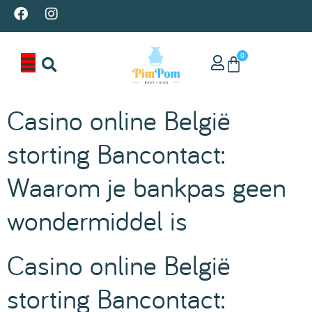
Casino online België
storting Bancontact:
Waarom je bankpas geen
wondermiddel is
Casino online België
storting Bancontact: