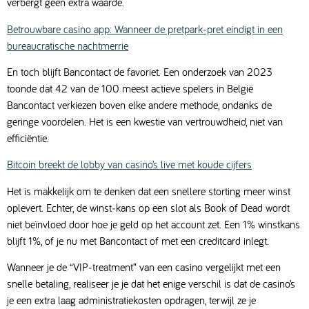
verbergt geen extra waarde.
Betrouwbare casino app: Wanneer de pretpark‑pret eindigt in een
bureaucratische nachtmerrie
En toch blijft Bancontact de favoriet. Een onderzoek van 2023
toonde dat 42 van de 100 meest actieve spelers in België
Bancontact verkiezen boven elke andere methode, ondanks de
geringe voordelen. Het is een kwestie van vertrouwdheid, niet van
efficiëntie.
Bitcoin breekt de lobby van casino’s live met koude cijfers
Het is makkelijk om te denken dat een snellere storting meer winst
oplevert. Echter, de winst‑kans op een slot als Book of Dead wordt
niet beïnvloed door hoe je geld op het account zet. Een 1% winstkans
blijft 1%, of je nu met Bancontact of met een creditcard inlegt.
Wanneer je de “VIP‑treatment” van een casino vergelijkt met een
snelle betaling, realiseer je je dat het enige verschil is dat de casino’s
je een extra laag administratiekosten opdragen, terwijl ze je