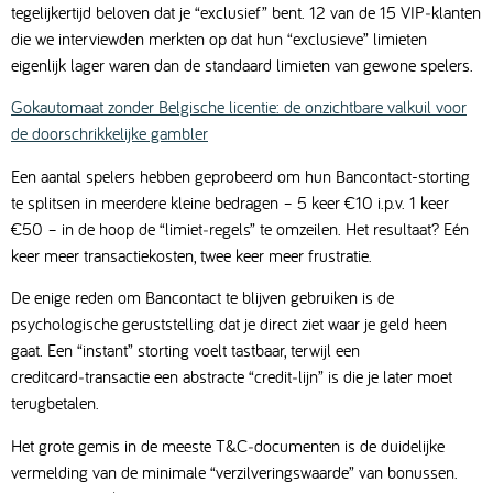
tegelijkertijd beloven dat je “exclusief” bent. 12 van de 15 VIP‑klanten
die we interviewden merkten op dat hun “exclusieve” limieten
eigenlijk lager waren dan de standaard limieten van gewone spelers.
Gokautomaat zonder Belgische licentie: de onzichtbare valkuil voor
de doorschrikkelijke gambler
Een aantal spelers hebben geprobeerd om hun Bancontact-storting
te splitsen in meerdere kleine bedragen – 5 keer €10 i.p.v. 1 keer
€50 – in de hoop de “limiet‑regels” te omzeilen. Het resultaat? Eén
keer meer transactiekosten, twee keer meer frustratie.
De enige reden om Bancontact te blijven gebruiken is de
psychologische geruststelling dat je direct ziet waar je geld heen
gaat. Een “instant” storting voelt tastbaar, terwijl een
creditcard‑transactie een abstracte “credit‑lijn” is die je later moet
terugbetalen.
Het grote gemis in de meeste T&C‑documenten is de duidelijke
vermelding van de minimale “verzilveringswaarde” van bonussen.