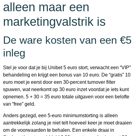
alleen maar een
marketingvalstrik is
De ware kosten van een €5
inleg
Stel je voor dat je bij Unibet 5 euro stort, verwacht een “VIP”
behandeling en krijgt een bonus van 10 euro. De “gratis” 10
euro moet je eerst door een 30‑percent turnover filter
spuwen, wat neerkomt op 30 euro inzet voordat je iets kunt
opnemen. 5 + 30 = 35 euro totale uitgaven voor een belofte
van “free” geld.
Anders gezegd, een 5‑euro minimumstorting is alleen
aantrekkelijk zolang je niet telt hoeveel keer je moet draaien
om de voorwaarden te behalen. Een enkele draai in