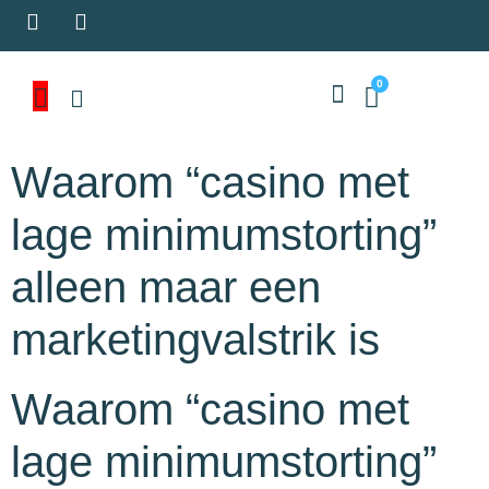
Waarom “casino met
lage minimumstorting”
alleen maar een
marketingvalstrik is
Waarom “casino met
lage minimumstorting”