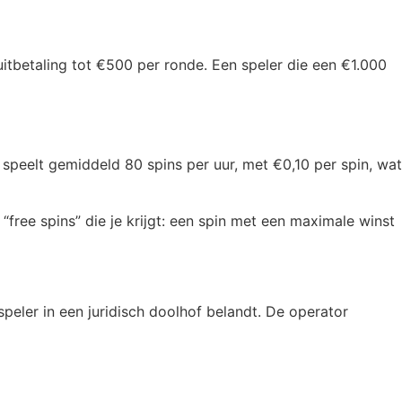
uitbetaling tot €500 per ronde. Een speler die een €1.000
speelt gemiddeld 80 spins per uur, met €0,10 per spin, wat
free spins” die je krijgt: een spin met een maximale winst
speler in een juridisch doolhof belandt. De operator