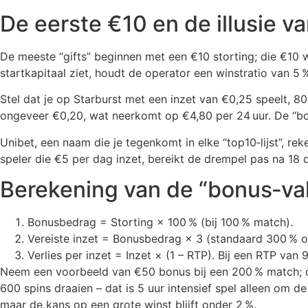
De eerste €10 en de illusie va
De meeste “gifts” beginnen met een €10 storting; die €10 
startkapitaal ziet, houdt de operator een winstratio van 5
Stel dat je op Starburst met een inzet van €0,25 speelt, 80
ongeveer €0,20, wat neerkomt op €4,80 per 24 uur. De “bo
Unibet, een naam die je tegenkomt in elke “top10‑lijst”, 
speler die €5 per dag inzet, bereikt de drempel pas na 18 
Berekening van de “bonus‑val
Bonusbedrag = Storting × 100 % (bij 100 % match).
Vereiste inzet = Bonusbedrag × 3 (standaard 300 % 
Verlies per inzet = Inzet × (1 – RTP). Bij een RTP van 9
Neem een voorbeeld van €50 bonus bij een 200 % match; da
600 spins draaien – dat is 5 uur intensief spel alleen om de
maar de kans op een grote winst blijft onder 2 %.