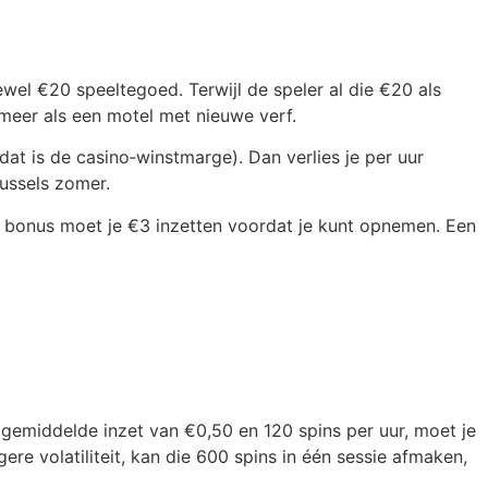
wel €20 speeltegoed. Terwijl de speler al die €20 als
 meer als een motel met nieuwe verf.
dat is de casino‑winstmarge). Dan verlies je per uur
ussels zomer.
€1 bonus moet je €3 inzetten voordat je kunt opnemen. Een
gemiddelde inzet van €0,50 en 120 spins per uur, moet je
ere volatiliteit, kan die 600 spins in één sessie afmaken,