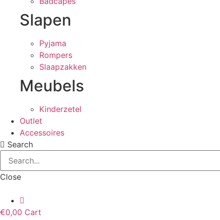
Badcapes
Slapen
Pyjama
Rompers
Slaapzakken
Meubels
Kinderzetel
Outlet
Accessoires
Search
Close
€
0,00
Cart