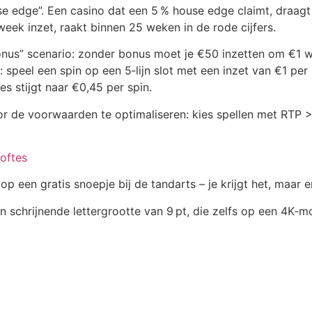
se edge”. Een casino dat een 5 % house edge claimt, draagt
week inzet, raakt binnen 25 weken in de rode cijfers.
onus” scenario: zonder bonus moet je €50 inzetten om €1 w
 speel een spin op een 5‑lijn slot met een inzet van €1 per
es stijgt naar €0,45 per spin.
r de voorwaarden te optimaliseren: kies spellen met RTP > 9
loftes
t op een gratis snoepje bij de tandarts – je krijgt het, maa
en schrijnende lettergrootte van 9 pt, die zelfs op een 4K‑