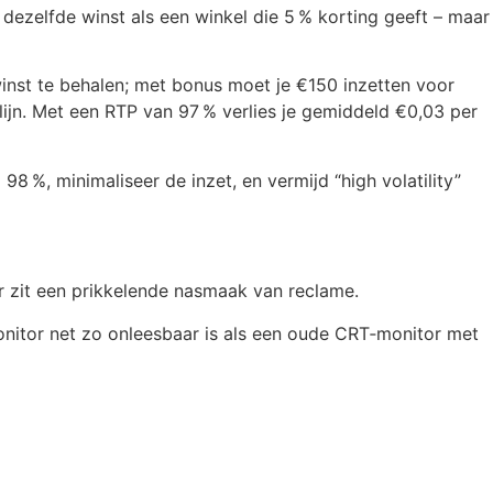
 dezelfde winst als een winkel die 5 % korting geeft – maar
inst te behalen; met bonus moet je €150 inzetten voor
 lijn. Met een RTP van 97 % verlies je gemiddeld €0,03 per
8 %, minimaliseer de inzet, en vermijd “high volatility”
r er zit een prikkelende nasmaak van reclame.
monitor net zo onleesbaar is als een oude CRT‑monitor met