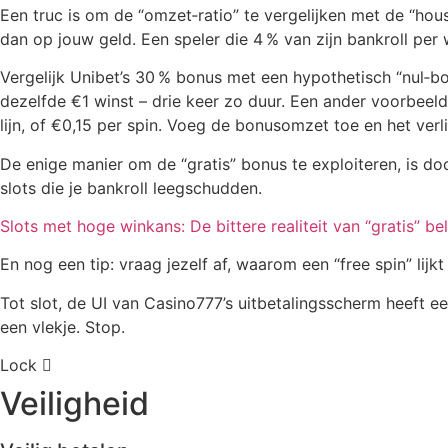
Een truc is om de “omzet‑ratio” te vergelijken met de “hou
dan op jouw geld. Een speler die 4 % van zijn bankroll per 
Vergelijk Unibet’s 30 % bonus met een hypothetisch “nul‑b
dezelfde €1 winst – drie keer zo duur. Een ander voorbeeld:
lijn, of €0,15 per spin. Voeg de bonusomzet toe en het verli
De enige manier om de “gratis” bonus te exploiteren, is doo
slots die je bankroll leegschudden.
Slots met hoge winkans: De bittere realiteit van “gratis” be
En nog een tip: vraag jezelf af, waarom een “free spin” lijk
Tot slot, de UI van Casino777’s uitbetalingsscherm heeft e
een vlekje. Stop.
Lock
Veiligheid