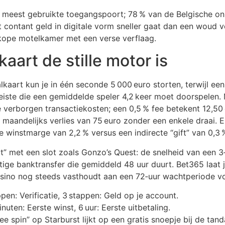
meest gebruikte toegangspoort; 78 % van de Belgische onli
at contant geld in digitale vorm sneller gaat dan een woud
kope motelkamer met een verse verflaag.
art de stille motor is
lkaart kun je in één seconde 5 000 euro storten, terwijl ee
eiste die een gemiddelde speler 4,2 keer moet doorspelen
e verborgen transactiekosten; een 0,5 % fee betekent 12,50 
 maandelijks verlies van 75 euro zonder een enkele draai. E
 winstmarge van 2,2 % versus een indirecte “gift” van 0,3 % 
out” met een slot zoals Gonzo’s Quest: de snelheid van een 
ge banktransfer die gemiddeld 48 uur duurt. Bet365 laat je
 Casino nog steeds vasthoudt aan een 72‑uur wachtperiode vo
ppen: Verificatie, 3 stappen: Geld op je account.
nuten: Eerste winst, 6 uur: Eerste uitbetaling.
ree spin” op Starburst lijkt op een gratis snoepje bij de tand