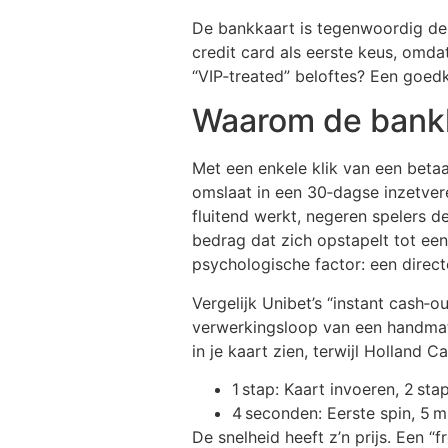
De bankkaart is tegenwoordig de 
credit card als eerste keus, omd
“VIP‑treated” beloftes? Een goed
Waarom de bankka
Met een enkele klik van een betaa
omslaat in een 30‑dagse inzetver
fluitend werkt, negeren spelers d
bedrag dat zich opstapelt tot een
psychologische factor: een directe
Vergelijk Unibet’s “instant cash‑
verwerkingsloop van een handmati
in je kaart zien, terwijl Holland
1 stap: Kaart invoeren, 2 sta
4 seconden: Eerste spin, 5 mi
De snelheid heeft z’n prijs. Een “f