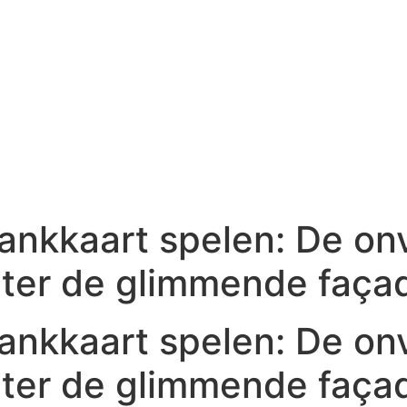
ankkaart spelen: De o
ter de glimmende faça
ankkaart spelen: De o
ter de glimmende faça