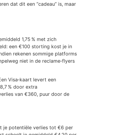
ren dat dit een “cadeau” is, maar
emiddeld 1,75 % met zich
ld: een €100 storting kost je in
vendien rekenen sommige platforms
pelweg niet in de reclame‑flyers
 Een Visa‑kaart levert een
88,7 % door extra
verlies van €360, puur door de
je potentiële verlies tot €6 per
art scheelt je gemiddeld €4,20 per