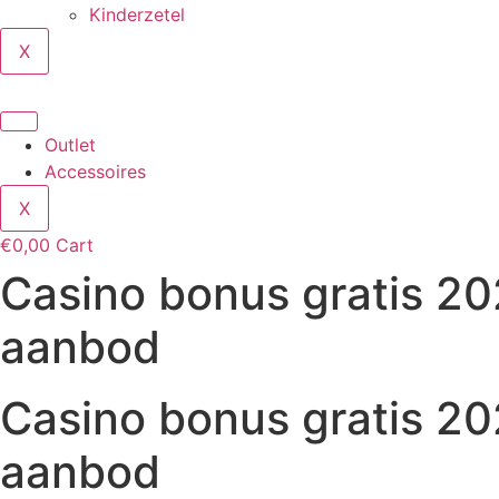
Kinderzetel
X
Outlet
Accessoires
X
€
0,00
Cart
Casino bonus gratis 20
aanbod
Casino bonus gratis 20
aanbod