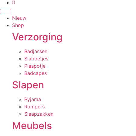
Nieuw
Shop
Verzorging
Badjassen
Slabbetjes
Plaspotje
Badcapes
Slapen
Pyjama
Rompers
Slaapzakken
Meubels