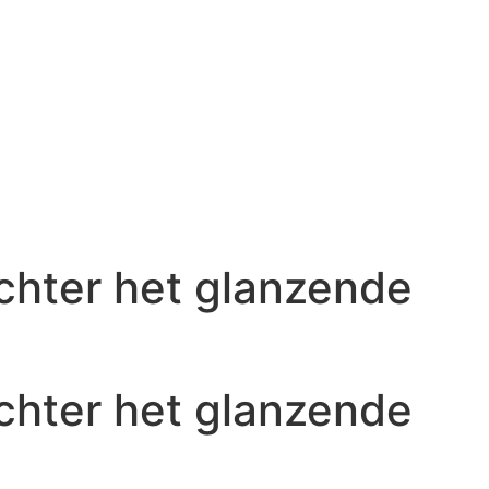
achter het glanzende
achter het glanzende