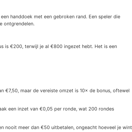
s een handdoek met een gebroken rand. Een speler die
te ontgrendelen.
is €200, terwijl je al €800 ingezet hebt. Het is een
 dan €7,50, maar de vereiste omzet is 10× de bonus, oftewel
 vaak een inzet van €0,05 per ronde, wat 200 rondes
n nooit meer dan €50 uitbetalen, ongeacht hoeveel je wint