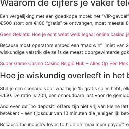
Waarom de cijfers je vaker te
Een vergelijking met een goedkope motel: het “VIP‑gevoel”
€500 stort om €100 “gratis” te ontvangen, moet meestal 8×
Geen Geklets: Hoe je echt weet welk legaal online casino 
Because most operators embed een “max win” limiet van 2× 
wiskundige valstrik die zelfs de meest doorgewinterde gok
Super Game Casino Casino België Hub – Alles Op Één Ple
Hoe je wiskundig overleeft in het
Stel je een scenario voor waarbij je 15 gratis spins hebt, 
€150. De ratio is 20:1, een onhoudbare last voor de gemidd
And even de “no deposit” offers zijn niet vrij van kleine l
betekent – een tijdsduur van 10 minuten die je eigenlijk be
Because the industry loves to hide de “maximum payout” on