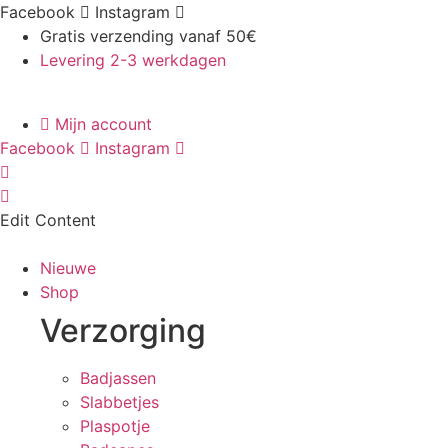
Facebook
Instagram
Gratis verzending vanaf 50€
Levering 2-3 werkdagen
Mijn account
Facebook
Instagram
Edit Content
Nieuwe
Shop
Verzorging
Badjassen
Slabbetjes
Plaspotje