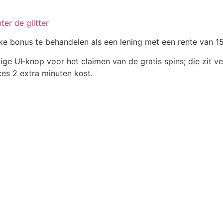
er de glitter
e bonus te behandelen als een lening met een rente van 150
dige UI‑knop voor het claimen van de gratis spins; die zit 
es 2 extra minuten kost.