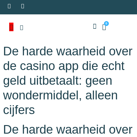
De harde waarheid over
de casino app die echt
geld uitbetaalt: geen
wondermiddel, alleen
cijfers
De harde waarheid over