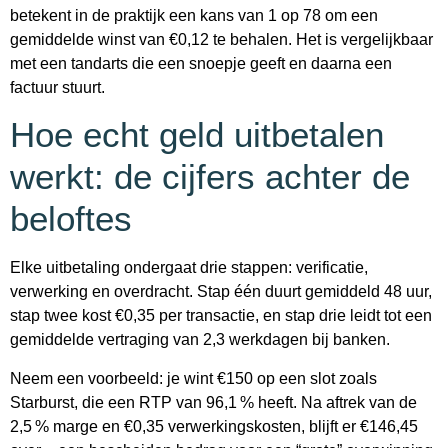
betekent in de praktijk een kans van 1 op 78 om een
gemiddelde winst van €0,12 te behalen. Het is vergelijkbaar
met een tandarts die een snoepje geeft en daarna een
factuur stuurt.
Hoe echt geld uitbetalen
werkt: de cijfers achter de
beloftes
Elke uitbetaling ondergaat drie stappen: verificatie,
verwerking en overdracht. Stap één duurt gemiddeld 48 uur,
stap twee kost €0,35 per transactie, en stap drie leidt tot een
gemiddelde vertraging van 2,3 werkdagen bij banken.
Neem een voorbeeld: je wint €150 op een slot zoals
Starburst, die een RTP van 96,1 % heeft. Na aftrek van de
2,5 % marge en €0,35 verwerkingskosten, blijft er €146,45