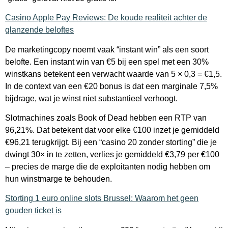
Casino Apple Pay Reviews: De koude realiteit achter de
glanzende beloftes
De marketingcopy noemt vaak “instant win” als een soort
belofte. Een instant win van €5 bij een spel met een 30%
winstkans betekent een verwacht waarde van 5 × 0,3 = €1,5.
In de context van een €20 bonus is dat een marginale 7,5%
bijdrage, wat je winst niet substantieel verhoogt.
Slotmachines zoals Book of Dead hebben een RTP van
96,21%. Dat betekent dat voor elke €100 inzet je gemiddeld
€96,21 terugkrijgt. Bij een “casino 20 zonder storting” die je
dwingt 30× in te zetten, verlies je gemiddeld €3,79 per €100
– precies de marge die de exploitanten nodig hebben om
hun winstmarge te behouden.
Storting 1 euro online slots Brussel: Waarom het geen
gouden ticket is