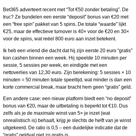
Bet365 adverteert recent met “Tot €50 zonder betaling”. De
truc? Ze bundelen een eerste “deposit” bonus van €20 met
een “free spin” pakket van 5 spins. De totale “waarde” lijkt
€25, maar de effectieve turnover is 40× voor de €20 en 30×
voor de spins, wat reëel 800 euro aan inzet betekent.
Ik heb een vriend die dacht dat hij zijn eerste 20 euro “gratis”
kon cashen binnen een week. Hij speelde 10 minuten per
sessie, 5 sessies per week, en eindigde met een
nettoverlies van 12,30 euro. Zijn berekening: 5 sessies × 10
minuten = 50 minuten totale speeltijd, wat minder is dan een
korte commercial break, maar bracht hem geen “gratis” geld.
Een andere case: een nieuw platform biedt een “no deposit”
bonus van €20, maar de uitbetaling is beperkt tot €10. Dus
zelfs als je de maximale winst van 5× je inzet (wat
onrealistisch is) behaalt, krijg je slechts de helft van je winst
uitgekeerd. De ratio is 0,5 – een duidelijke indicatie dat de
“gratis” geldval niet zo gratis is.