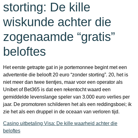
storting: De kille
wiskunde achter die
zogenaamde “gratis”
beloftes
Het eerste getrapte gat in je portemonnee begint met een
advertentie die belooft 20 euro “zonder storting”. 20, het is
niet meer dan twee tientjes, maar voor een operator als
Unibet of Bet365 is dat een rekentocht waard een
gemiddelde levenslange speler van 3.000 euro verlies per
jaar. De promotoren schilderen het als een reddingsboei; ik
zie het als een druppel in de oceaan van verloren tijd.
Casino uitbetaling Visa: De kille waarheid achter die
beloftes