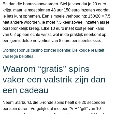
En dan die bonusvoorwaarden. Stel je voor dat je 20 euro
krijgt, maar je moet binnen 48 uur 150 euro inzetten voordat
je iets kunt opnemen. Een simpele verhouding: 150/20 = 7,5.
Met andere woorden, je moet 7,5 keer zoveel inzetten als je
oorspronkelijk kreeg. Elke 10 euro inzet kost je een kans
van 0,2 op een echte winst, wat in de praktijk neerkomt op
een gemiddelde netverlies van 8 euro per speelsessie.
Stortingsbonus casino zonder licentie: De koude realiteit
van lege beloftes
Waarom “gratis” spins
vaker een valstrik zijn dan
een cadeau
Neem Starburst, die 5‑ronde spins heeft die 20 seconden
per spin duren. Vergelijk dat met een “VIP” “gift” van 10