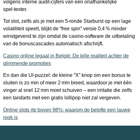
volgens interne audit‑cijfers van een onafhankelijke
spel‑tester.
Tot slot, zelfs als je met een 5‑ronde Starburst op een lage
volatiliteit speelt, blijkt de “free spin” versie 0,4 % minder
winstgevend te zijn omdat de casino‑software de uitbetaling
van de bonuscascades automatisch afschrijft.
Casino online legaal in België: De kille realiteit achter de
glimmende promoties
En dan die UI‑puzzel: de kleine “X” knop om een bonus te
sluiten is zo min of meer 2 mm breed, waardoor je met één
vinger al snel 12 mm moet schuiven – een irritatie die zelfs
een tandarts met een gratis lollipop niet zal vergeven.
Online slots rtp boven 98%: waarom de belofte een lauwe
rook is