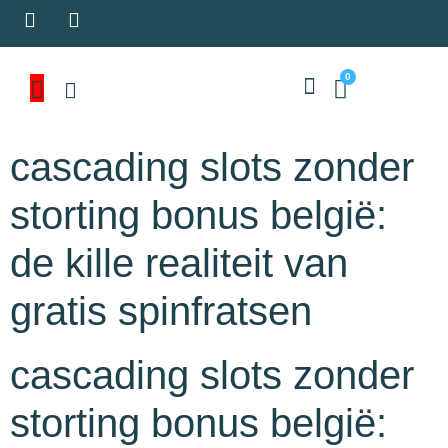
cascading slots zonder
storting bonus belgië:
de kille realiteit van
gratis spinfratsen
cascading slots zonder
storting bonus belgië: