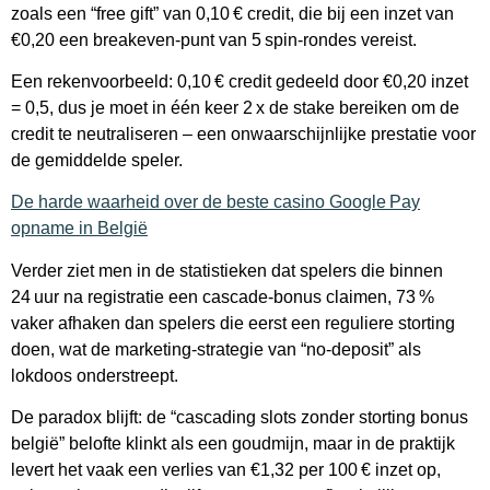
zoals een “free gift” van 0,10 € credit, die bij een inzet van
€0,20 een breakeven‑punt van 5 spin‑rondes vereist.
Een rekenvoorbeeld: 0,10 € credit gedeeld door €0,20 inzet
= 0,5, dus je moet in één keer 2 x de stake bereiken om de
credit te neutraliseren – een onwaarschijnlijke prestatie voor
de gemiddelde speler.
De harde waarheid over de beste casino Google Pay
opname in België
Verder ziet men in de statistieken dat spelers die binnen
24 uur na registratie een cascade‑bonus claimen, 73 %
vaker afhaken dan spelers die eerst een reguliere storting
doen, wat de marketing‑strategie van “no‑deposit” als
lokdoos onderstreept.
De paradox blijft: de “cascading slots zonder storting bonus
belgië” belofte klinkt als een goudmijn, maar in de praktijk
levert het vaak een verlies van €1,32 per 100 € inzet op,