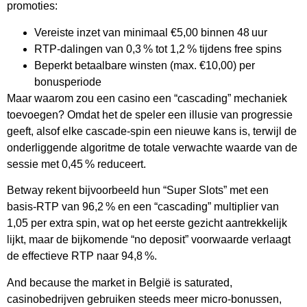
promoties:
Vereiste inzet van minimaal €5,00 binnen 48 uur
RTP‑dalingen van 0,3 % tot 1,2 % tijdens free spins
Beperkt betaalbare winsten (max. €10,00) per
bonusperiode
Maar waarom zou een casino een “cascading” mechaniek
toevoegen? Omdat het de speler een illusie van progressie
geeft, alsof elke cascade‑spin een nieuwe kans is, terwijl de
onderliggende algoritme de totale verwachte waarde van de
sessie met 0,45 % reduceert.
Betway rekent bijvoorbeeld hun “Super Slots” met een
basis‑RTP van 96,2 % en een “cascading” multiplier van
1,05 per extra spin, wat op het eerste gezicht aantrekkelijk
lijkt, maar de bijkomende “no deposit” voorwaarde verlaagt
de effectieve RTP naar 94,8 %.
And because the market in België is saturated,
casinobedrijven gebruiken steeds meer micro‑bonussen,