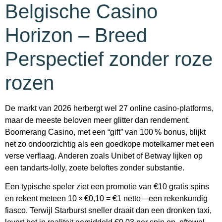
Belgische Casino
Horizon – Breed
Perspectief zonder roze
rozen
De markt van 2026 herbergt wel 27 online casino‑platforms,
maar de meeste beloven meer glitter dan rendement.
Boomerang Casino, met een “gift” van 100 % bonus, blijkt
net zo ondoorzichtig als een goedkope motelkamer met een
verse verflaag. Anderen zoals Unibet of Betway lijken op
een tandarts‑lolly, zoete beloftes zonder substantie.
Een typische speler ziet een promotie van €10 gratis spins
en rekent meteen 10 × €0,10 = €1 netto—een rekenkundig
fiasco. Terwijl Starburst sneller draait dan een dronken taxi,