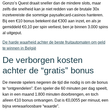
Gonzo’s Quest draait sneller dan de mindere slots, maar
zelfs die snelheid kan je niet redden van de brutale 30x
inzetvereiste die sommige paysafecard-casinos hanteren.
Bij een €10 bonus betekent dat €300 aan inzet, en als je
gemiddeld €0,10 per spin verliest, ben je binnen 3.000 spins
al uitgeput.
De harde waarheid achter de beste fruitautomaten om geld
te winnen in België
De verborgen kosten
achter de “gratis” bonus
De meeste spelers negeren de tijd die nodig is om de bonus
te “ontgrendelen”. Een speler die 60 minuten per dag speelt,
kan in een maand 1.800 minuten doorbrengen, en toch
alleen €10 bonus ontvangen. Dat is €0,0055 per minuut, een
bijna verwaarloosbare “waarde”.