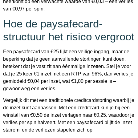
neerkomt op een verwachte waarde van €0,03 – een verlies
van €0,97 per spin.
Hoe de paysafecard-
structuur het risico vergroot
Een paysafecard van €25 lijkt een veilige ingang, maar de
beperking dat je geen aanvullende stortingen kunt doen,
betekent dat je vast zit aan éénmalige inzetten. Stel je voor
dat je 25 keer €1 inzet met een RTP van 96%, dan verlies je
gemiddeld €0,04 per inzet, wat €1,00 per sessie is –
gewoonweg een verlies.
Vergelijk dit met een traditionele creditcardstorting waarbij je
de inzet kunt aanpassen. Met een creditcard kun je bij een
winstall van €0,50 de inzet verlagen naar €0,25, waardoor je
verlies per spin halveert. Met een paysafecard blijft de inzet
starrem, en de verliezen stapelen zich op.