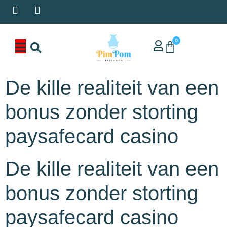
De kille realiteit van een
bonus zonder storting
paysafecard casino
De kille realiteit van een
bonus zonder storting
paysafecard casino