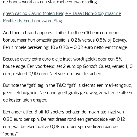
de bonus werkt als een slak met een zware lading.
green casino Casino Molen België – Draait Non‑Stop, maar de
Realiteit Is Een Loodzware Slag
And then a brand appears: Unibet biedt een 10 euro no‑deposit
bonus, maar hun omzettingsratio is 0,2% versus 0,5% bij Betway.
Een simpele berekening: 10 × 0,2% = 0,02 euro netto winstmarge.
Because every extra euro die je inzet, wordt gelekt door een 5%
house edge. Een voorbeeld: zet 2 euro op Gonzo’s Quest, verlies 1,10
euro, resteert 0,90 euro. Niet veel om over te lachen.
But note the “gift” tag in the T&C: “gift” is slechts een marketingtruc,
geen liefdadigheid. Niemand geeft gratis geld weg, ze willen je alleen
de kosten laten dragen.
Een ander cijfer: 3 uit 10 spelers behalen de maximale inzet van
0,20 euro per spin. De rest draait rond een gemiddelde van 0,12
euro, wat betekent dat ze 0,08 euro per spin verliezen aan de
“bonus”.