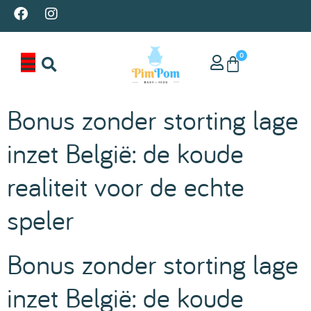
Bonus zonder storting lage
inzet België: de koude
realiteit voor de echte
speler
Bonus zonder storting lage
inzet België: de koude