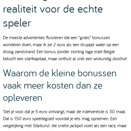
realiteit voor de echte
speler
De meeste advertenties fluisteren dat een “gratis” bonussen
wonderen doen, maar ik zie 2 euro als een druppel water op een
droog zandstrand. Een bonus zonder storting lage inzet België
belooft een startkapitaal, maar onthult al snel een wiskundig doolhof.
Waarom de kleine bonussen
vaak meer kosten dan ze
opleveren
Stel je voor dat je 5 euro ontvangt, maar de inzetvereiste is 30 maal.
Dat is 150 euro speeltegoed voordat je iets mag opnemen. Een
vergelijking met Starburst: die snelle jackpot voelt als een race, maar