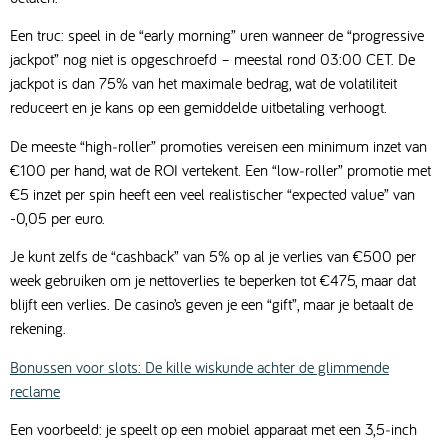
Een truc: speel in de “early morning” uren wanneer de “progressive
jackpot” nog niet is opgeschroefd – meestal rond 03:00 CET. De
jackpot is dan 75% van het maximale bedrag, wat de volatiliteit
reduceert en je kans op een gemiddelde uitbetaling verhoogt.
De meeste “high‑roller” promoties vereisen een minimum inzet van
€100 per hand, wat de ROI vertekent. Een “low‑roller” promotie met
€5 inzet per spin heeft een veel realistischer “expected value” van
-0,05 per euro.
Je kunt zelfs de “cashback” van 5% op al je verlies van €500 per
week gebruiken om je nettoverlies te beperken tot €475, maar dat
blijft een verlies. De casino’s geven je een “gift”, maar je betaalt de
rekening.
Bonussen voor slots: De kille wiskunde achter de glimmende
reclame
Een voorbeeld: je speelt op een mobiel apparaat met een 3,5‑inch