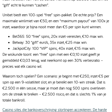
“gift” echt te kunnen “cashen”.
Unibet biedt een 100‑spel “free” spin‑pakket. De echte prijs? Een
maximale winlimiet van €50, en een “maximum payout” van 100x je
inzet, waardoor je bijna nooit meer dan €5 per spin kunt winnen.
Bet365: 50 “free” spins, 20x inzet‑vereisten, €10 max win.
Betway: 30 “gift” euro’s, 35x inzet, €25 max win.
JackpotCity: 100 “VIP” spins, 40x inzet, €15 max win.
De wiskunde toont: een “free” spin met een €0,10 inzet geeft je
gemiddeld €0,03 terug, wat neerkomt op een 30% verliesratio –
precies wat elk casino wil.
Waarom toch spelen? Een scenario: je begint met €250, inzet €5 per
spin op een 9‑volatiliteit slot, en je bereikt een 10‑win streak. Dat is
€2.500 in één sessie, maar je moet dan nog 500 spins overleven
om de streak te breken – €2.500 risico, en dat is slechts 1% van je
totale bankroll.
Casino sites die bankoverschrijving stortingen accepteren: De harde