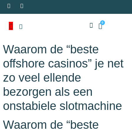
Waarom de “beste
offshore casinos” je net
zo veel ellende
bezorgen als een
onstabiele slotmachine
Waarom de “beste