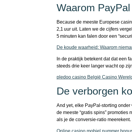
Waarom PayPal n
Because de meeste Europese casino’
2,1 uur uit. Laten we de cijfers verg
5 minuten kan falen door een “securit
De koude waarheid: Waarom niemand
In de praktijk betekent dat dat een 
steeds drie keer langer wacht op zij
pledoo casino België Casino Wereld 
De verborgen ko
And yet, elke PayPal‑storting onder 
de meeste “gratis spins” promoties m
als je de conversie‑ratio meerekent.
Online casino mobiel nummer bonus: 