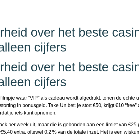
rheid over het beste casi
lleen cijfers
rheid over het beste casi
lleen cijfers
ilmpje waar “VIP” als cadeau wordt afgedrukt, tonen de echte u
rting in bonusgeld. Take Unibet: je stort €50, krijgt €10 “free” 
dat je iets kunt opnemen.
ack per week uit, maar die is gebonden aan een limiet van €2
 €5,40 extra, oftewel 0,2 % van de totale inzet. Het is een wisku