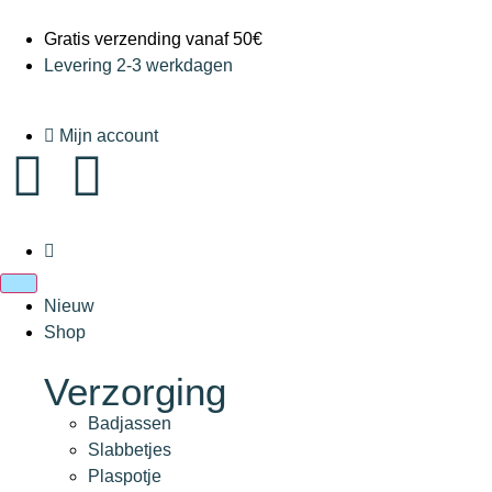
Gratis verzending vanaf 50€
Levering 2-3 werkdagen
Mijn account
Nieuw
Shop
Verzorging
Badjassen
Slabbetjes
Plaspotje