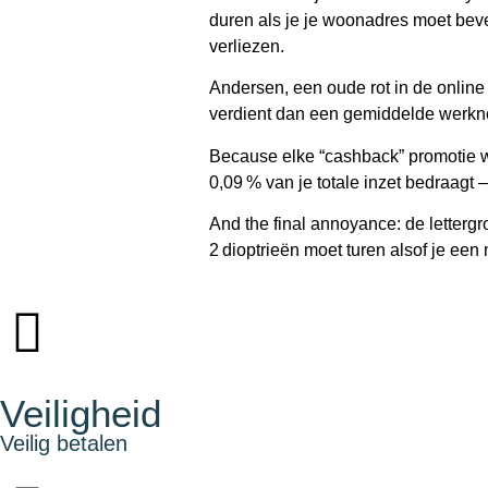
duren als je je woonadres moet beve
verliezen.
Andersen, een oude rot in de online 
verdient dan een gemiddelde werknem
Because elke “cashback” promotie wo
0,09 % van je totale inzet bedraagt 
And the final annoyance: de lettergro
2 dioptrieën moet turen alsof je een
Veiligheid
Veilig betalen