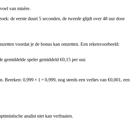
evoel van misère.
zoek: de eerste duurt 5 seconden, de tweede glijdt over 48 uur door
 inzetten voordat je de bonus kan omzetten. Een rekenvoorbeeld:
t de gemiddelde speler gemiddeld €0,15 per uur.
. Bereken: 0,999 × 1 = 0,999, nog steeds een verlies van €0,001, een
timistische analist niet kan verfraaien.