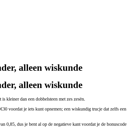
onder, alleen wiskunde
onder, alleen wiskunde
st is kleiner dan een dobbelsteen met zes zesën.
0 voordat je iets kunt opnemen; een wiskundig trucje dat zelfs een
an 0,85, dus je bent al op de negatieve kant voordat je de bonuscode