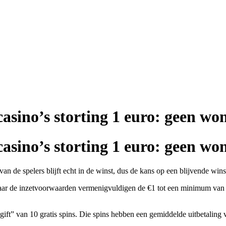
 casino’s storting 1 euro: geen w
 casino’s storting 1 euro: geen w
van de spelers blijft echt in de winst, dus de kans op een blijvende win
ar de inzetvoorwaarden vermenigvuldigen de €1 tot een minimum van €3
ft” van 10 gratis spins. Die spins hebben een gemiddelde uitbetaling v