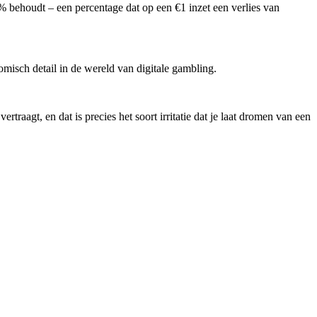
5% behoudt – een percentage dat op een €1 inzet een verlies van
komisch detail in de wereld van digitale gambling.
traagt, en dat is precies het soort irritatie dat je laat dromen van een