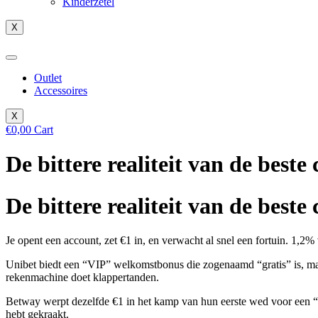
Kinderzetel
X
Outlet
Accessoires
X
€
0,00
Cart
De bittere realiteit van de beste
De bittere realiteit van de beste
Je opent een account, zet €1 in, en verwacht al snel een fortuin. 1,2% 
Unibet biedt een “VIP” welkomstbonus die zogenaamd “gratis” is, ma
rekenmachine doet klappertanden.
Betway werpt dezelfde €1 in het kamp van hun eerste wed voor een “gi
hebt gekraakt.