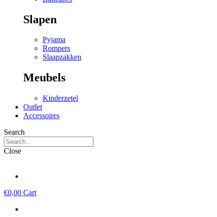
Slapen
Pyjama
Rompers
Slaapzakken
Meubels
Kinderzetel
Outlet
Accessoires
Search
Close
€
0,00
Cart