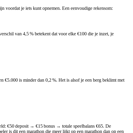
zijn voordat je iets kunt opnemen. Een eenvoudige rekensom:
erschil van 4,5 % betekent dat voor elke €100 die je inzet, je
en €5.000 is minder dan 0,2 %. Het is alsof je een berg beklimt met
eeld: €50 deposit → €15 bonus → totale speelbalans €65. De
ler is dit een marathon die meer lijkt op een marathon dan op een