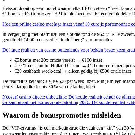
Betsson draait op een model waarbij elke €10 inzet een “free” bonus
€1 bonus + €30 turn‑over = €31 totale inzet, wat bij een gemiddelde R
Hoe een online casino met lage inzet vanaf 10 euro je portemonnee ec
In vergelijking met Starburst, een slot die rond de 96,5 % RTP zweeft,
gemiddeld €4,50 meer verliest in de “berg” van promoties.
De harde realiteit van casino buitenlands voor belgen beste: geen grati
€5 bonus met 20x‑omzet vereist → €100 inzet
€10 “free” spin bij Holland Casino → €50 minimum inzet per s
€20 cashback week‑deal → alleen geldig bij €500 totale inzet
De realiteit is keihard: als je €500 per week inzet, kun je in een ma
een zaklamp die slechts 30 % van de lading heeft.
Neosurf casino directe uitbetaling: De koude realiteit achter de glimm
Gokautomaat met bonus zonder storting 2026: De koude realiteit achter
Waarom de bonuspromoties misleiden
De “VIP‑ervaring” is een marketingtruc die vaak een “gift” van 30 %
voorwaarden eisen echter een 25×‑omzet, wat neerkomt op €1 625 inze