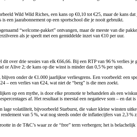
orbeeld Wild Wild Riches, een kans op €0,10 tot €25, maar de kans dat je
ijs is een jaarabonnement op een sportschool die je nooit gebruikt.
en zogenaamd “welcome‑pakket” ontvangen, maar de meeste van die pakk
erzilveren als je speelt met een gemiddelde inzet van €10 per uur.
el dit over drie sessies van elk €66,66. Bij een RTP van 96 % verlies j
ad or Alive 2; de kans op die winst is minder dan 0,5 % per spin.
ren, blijven onder de €1.000 jaarlijkse verliesgrens. Een voorbeeld: een
24 – een verlies van €24, wat niet de “berg” is die men zoekt.
 lijken op een mythe, is door elke promotie te behandelen als een wisku
spercentages af. Het resultaat is meestal een negatieve som – en dat is
en lage volatiliteit, bijvoorbeeld Starburst, die vaker kleine winsten uit
 rendement van 5 %, wat nog steeds onder de inflatiecijfers van 2,3 % zi
rgrootte in de T&C’s waar ze de “free” term verbergen; het is belachelijk 