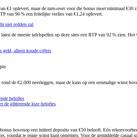
 van €1 oplevert, maar de turn‑over voor die bonus moet minimaal €30 
TP van 96 % een feitelijke verlies van €1,24 oplevert.
ht niet redden zal
 laten de meeste tafelspellen op deze sites een RTP van 92 % zien. Het v
s geld, alleen koude cijfers
pin
and rond de €2.000 neerleggen, maar de kans op een eenmalige winst bov
ende beloftes
 de glitterende loze beloftes
 bonus bovenop een initieel deposito van €50 belooft. Eén rekenvoorb
t, voordat je enige winst kunt opnemen. Voor de gemiddelde casual spe