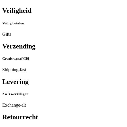
Veiligheid
Veilig betalen
Gifts
Verzending
Gratis vanaf €50
Shipping-fast
Levering
2 à 3 werkdagen
Exchange-alt
Retourrecht