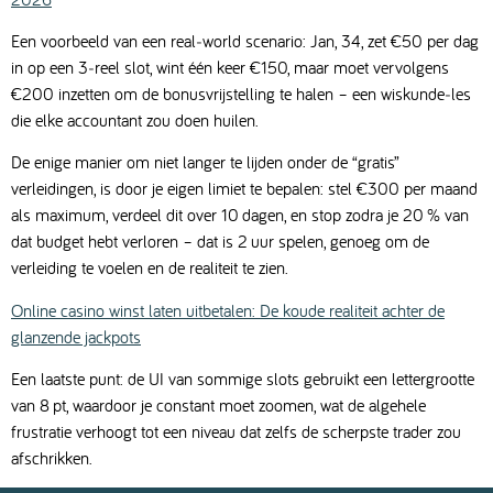
Een voorbeeld van een real‑world scenario: Jan, 34, zet €50 per dag
in op een 3‑reel slot, wint één keer €150, maar moet vervolgens
€200 inzetten om de bonusvrijstelling te halen – een wiskunde‑les
die elke accountant zou doen huilen.
De enige manier om niet langer te lijden onder de “gratis”
verleidingen, is door je eigen limiet te bepalen: stel €300 per maand
als maximum, verdeel dit over 10 dagen, en stop zodra je 20 % van
dat budget hebt verloren – dat is 2 uur spelen, genoeg om de
verleiding te voelen en de realiteit te zien.
Online casino winst laten uitbetalen: De koude realiteit achter de
glanzende jackpots
Een laatste punt: de UI van sommige slots gebruikt een lettergrootte
van 8 pt, waardoor je constant moet zoomen, wat de algehele
frustratie verhoogt tot een niveau dat zelfs de scherpste trader zou
afschrikken.