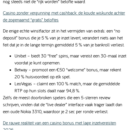
nog steeds niet de “rijk worden” belofte waard.
Casino zonder vergunning met cashback: de koude wiskunde achter
de zogenaamd “gratis” beloftes
De enige echte winst­factor zit in het vermijden van extra’s: een “no
deposit” bonus die je 5 % van je inzet levert, verandert niets aan het
feit dat je in de lange termijn gemiddeld 5 % van je bankroll verliest.
Unibet – biedt 30 “free” spins, maar vereist een 30‑maal inzet
voordat je kunt opnemen.
Betway – promoot een €50 “welcome” bonus, maar rekent
20 % huisvoordeel op elk spel.
LeoVegas – claimt een 100 % match, maar de gemiddelde
RTP op hun slots daalt naar 94,8 %.
Zelfs de meest doorbroken spelers die een 5‑sterren review
schrijven, vinden dat de “live dealer” interface vaak trager laadt dan
een oude Nokia 3310, waardoor je 2 sec per ronde verliest.
De rauwe realiteit van een casino bonus met lage inzetvereisten
2026