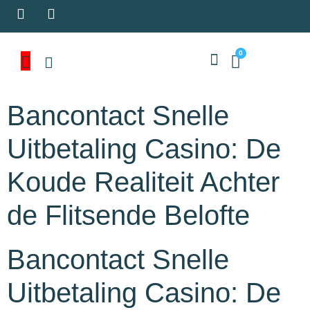
Bancontact Snelle
Uitbetaling Casino: De
Koude Realiteit Achter
de Flitsende Belofte
Bancontact Snelle
Uitbetaling Casino: De