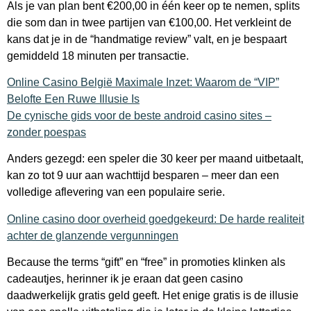
Als je van plan bent €200,00 in één keer op te nemen, splits
die som dan in twee partijen van €100,00. Het verkleint de
kans dat je in de “handmatige review” valt, en je bespaart
gemiddeld 18 minuten per transactie.
Online Casino België Maximale Inzet: Waarom de “VIP”
Belofte Een Ruwe Illusie Is
De cynische gids voor de beste android casino sites –
zonder poespas
Anders gezegd: een speler die 30 keer per maand uitbetaalt,
kan zo tot 9 uur aan wachttijd besparen – meer dan een
volledige aflevering van een populaire serie.
Online casino door overheid goedgekeurd: De harde realiteit
achter de glanzende vergunningen
Because the terms “gift” en “free” in promoties klinken als
cadeautjes, herinner ik je eraan dat geen casino
daadwerkelijk gratis geld geeft. Het enige gratis is de illusie