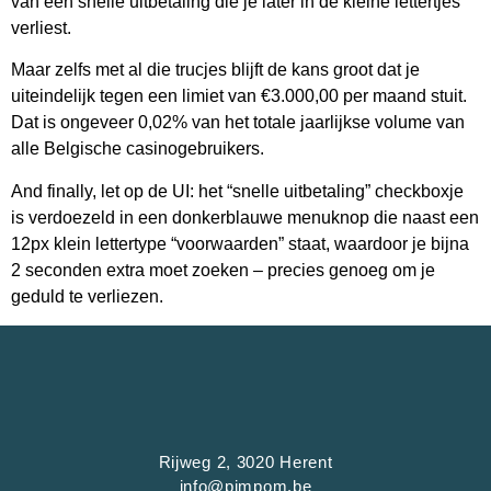
van een snelle uitbetaling die je later in de kleine lettertjes
verliest.
Maar zelfs met al die trucjes blijft de kans groot dat je
uiteindelijk tegen een limiet van €3.000,00 per maand stuit.
Dat is ongeveer 0,02% van het totale jaarlijkse volume van
alle Belgische casinogebruikers.
And finally, let op de UI: het “snelle uitbetaling” checkboxje
is verdoezeld in een donkerblauwe menuknop die naast een
12px klein lettertype “voorwaarden” staat, waardoor je bijna
2 seconden extra moet zoeken – precies genoeg om je
geduld te verliezen.
Rijweg 2, 3020 Herent
info@pimpom.be