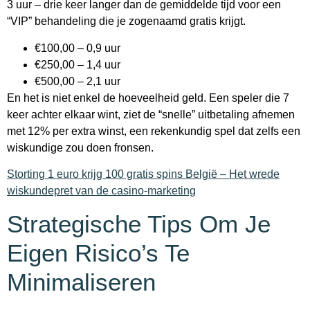
3 uur – drie keer langer dan de gemiddelde tijd voor een
“VIP” behandeling die je zogenaamd gratis krijgt.
€100,00 – 0,9 uur
€250,00 – 1,4 uur
€500,00 – 2,1 uur
En het is niet enkel de hoeveelheid geld. Een speler die 7
keer achter elkaar wint, ziet de “snelle” uitbetaling afnemen
met 12% per extra winst, een rekenkundig spel dat zelfs een
wiskundige zou doen fronsen.
Storting 1 euro krijg 100 gratis spins België – Het wrede
wiskundepret van de casino‑marketing
Strategische Tips Om Je
Eigen Risico’s Te
Minimaliseren